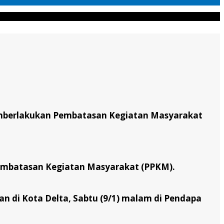
emberlakukan Pembatasan Kegiatan Masyarakat
mbatasan Kegiatan Masyarakat (PPKM).
n di Kota Delta, Sabtu (9/1) malam di Pendapa