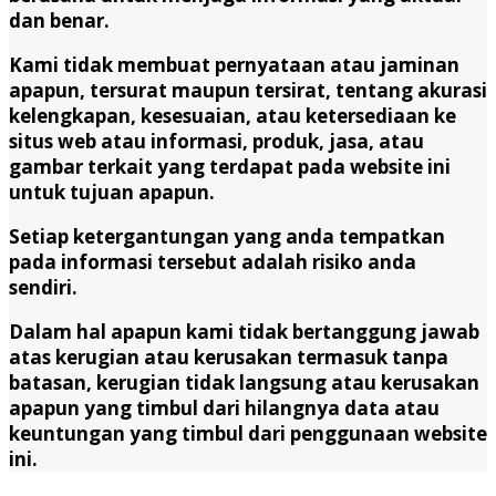
dan benar.
Kami tidak membuat pernyataan atau jaminan
apapun, tersurat maupun tersirat, tentang akurasi
kelengkapan, kesesuaian, atau ketersediaan ke
situs web atau informasi, produk, jasa, atau
gambar terkait yang terdapat pada website ini
untuk tujuan apapun.
Setiap ketergantungan yang anda tempatkan
pada informasi tersebut adalah risiko anda
sendiri.
Dalam hal apapun kami tidak bertanggung jawab
atas kerugian atau kerusakan termasuk tanpa
batasan, kerugian tidak langsung atau kerusakan
apapun yang timbul dari hilangnya data atau
keuntungan yang timbul dari penggunaan website
ini.