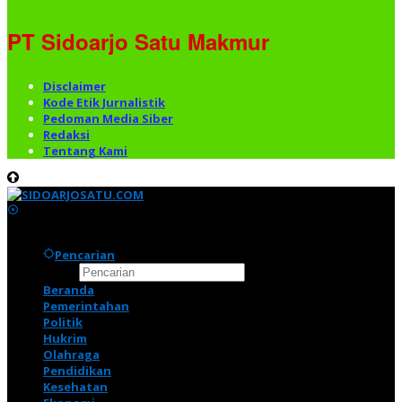
PT Sidoarjo Satu Makmur
Disclaimer
Kode Etik Jurnalistik
Pedoman Media Siber
Redaksi
Tentang Kami
Pencarian
Beranda
Pemerintahan
Politik
Hukrim
Olahraga
Pendidikan
Kesehatan