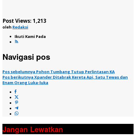
Post Views:
1,213
oleh
Redaksi
Ikuti Kami Pada
Navigasi pos
Pos sebelumnya
Pohon Tumbang Tutup Perlintasan KA
Pos berikutnya
Xpander Ditabrak Kereta Api, Satu Tewas dan
Enam Orang Luka-luka
Jangan Lewatkan