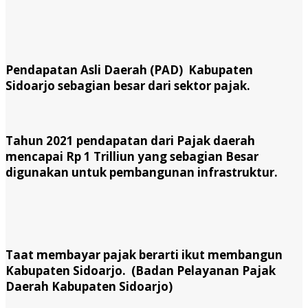
Pendapatan Asli Daerah (PAD) Kabupaten
Sidoarjo sebagian besar dari sektor pajak.
Tahun 2021 pendapatan dari Pajak daerah
mencapai Rp 1 Trilliun yang sebagian Besar
digunakan untuk pembangunan infrastruktur.
Taat membayar pajak berarti ikut membangun
Kabupaten Sidoarjo. (Badan Pelayanan Pajak
Daerah Kabupaten Sidoarjo)