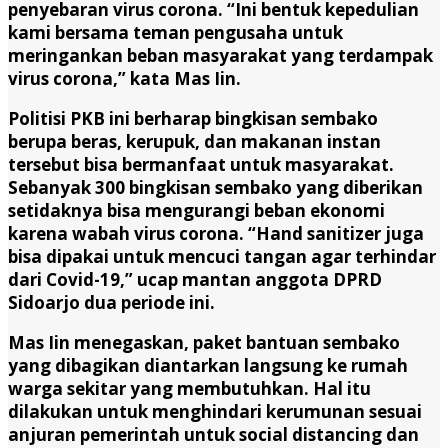
penyebaran virus corona. “Ini bentuk kepedulian
kami bersama teman pengusaha untuk
meringankan beban masyarakat yang terdampak
virus corona,” kata Mas Iin.
Politisi PKB ini berharap bingkisan sembako
berupa beras, kerupuk, dan makanan instan
tersebut bisa bermanfaat untuk masyarakat.
Sebanyak 300 bingkisan sembako yang diberikan
setidaknya bisa mengurangi beban ekonomi
karena wabah virus corona. “Hand sanitizer juga
bisa dipakai untuk mencuci tangan agar terhindar
dari Covid-19,” ucap mantan anggota DPRD
Sidoarjo dua periode ini.
Mas Iin menegaskan, paket bantuan sembako
yang dibagikan diantarkan langsung ke rumah
warga sekitar yang membutuhkan. Hal itu
dilakukan untuk menghindari kerumunan sesuai
anjuran pemerintah untuk social distancing dan