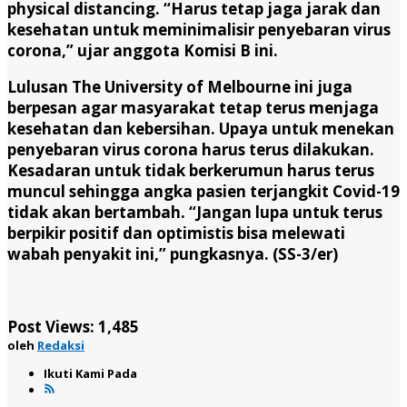
physical distancing. “Harus tetap jaga jarak dan
kesehatan untuk meminimalisir penyebaran virus
corona,” ujar anggota Komisi B ini.
Lulusan The University of Melbourne ini juga
berpesan agar masyarakat tetap terus menjaga
kesehatan dan kebersihan. Upaya untuk menekan
penyebaran virus corona harus terus dilakukan.
Kesadaran untuk tidak berkerumun harus terus
muncul sehingga angka pasien terjangkit Covid-19
tidak akan bertambah. “Jangan lupa untuk terus
berpikir positif dan optimistis bisa melewati
wabah penyakit ini,” pungkasnya. (SS-3/er)
Post Views:
1,485
oleh
Redaksi
Ikuti Kami Pada