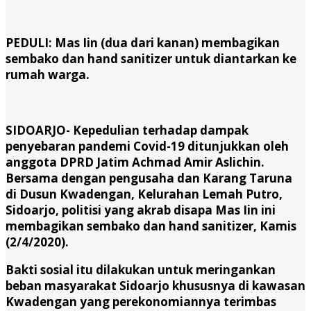
PEDULI: Mas Iin (dua dari kanan) membagikan
sembako dan hand sanitizer untuk diantarkan ke
rumah warga.
SIDOARJO- Kepedulian terhadap dampak
penyebaran pandemi Covid-19 ditunjukkan oleh
anggota DPRD Jatim Achmad Amir Aslichin.
Bersama dengan pengusaha dan Karang Taruna
di Dusun Kwadengan, Kelurahan Lemah Putro,
Sidoarjo, politisi yang akrab disapa Mas Iin ini
membagikan sembako dan hand sanitizer, Kamis
(2/4/2020).
Bakti sosial itu dilakukan untuk meringankan
beban masyarakat Sidoarjo khususnya di kawasan
Kwadengan yang perekonomiannya terimbas