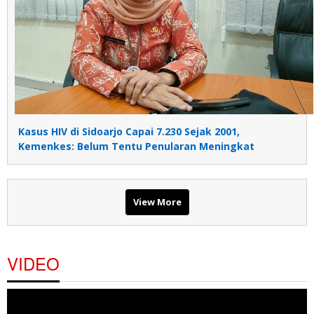
Kasus HIV di Sidoarjo Capai 7.230 Sejak 2001,
Kemenkes: Belum Tentu Penularan Meningkat
View More
VIDEO
Pemutar
Video