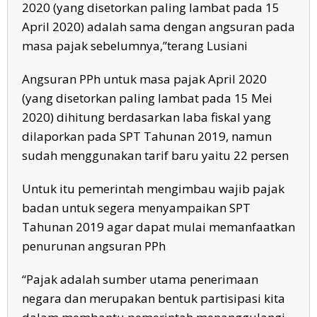
2020 (yang disetorkan paling lambat pada 15
April 2020) adalah sama dengan angsuran pada
masa pajak sebelumnya,”terang Lusiani
Angsuran PPh untuk masa pajak April 2020
(yang disetorkan paling lambat pada 15 Mei
2020) dihitung berdasarkan laba fiskal yang
dilaporkan pada SPT Tahunan 2019, namun
sudah menggunakan tarif baru yaitu 22 persen
Untuk itu pemerintah mengimbau wajib pajak
badan untuk segera menyampaikan SPT
Tahunan 2019 agar dapat mulai memanfaatkan
penurunan angsuran PPh
“Pajak adalah sumber utama penerimaan
negara dan merupakan bentuk partisipasi kita