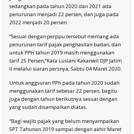
sedangkan pada tahun 2020 dan 2021 ada
penurunan menjadi 22 persen, dan juga pada
2022 menjadi 20 persen
“Sesuai dengan perppu tersebut memang ada
penurunan tarif pajak penghasilan badan, dan
untuk PPH tahun 2019 masih menggunakan
tarif 25 Persen,”Kata Lusiani Kakanwil DJP Jatim
II melalui siaran persnya, Sabtu 04 Maret 2020.
Untuk anggsuran PPh pada tahun 2020 sudah
menggunakan tarif sebesar 22 persen, begitu
juga dengan tahun berikutnya sesuai dengan
yang sudah disampaikan diatas.
“Bagi wajib pajak yang belum menyampaikan
SPT Tahunan 2019 sampai dengan akhir Maret