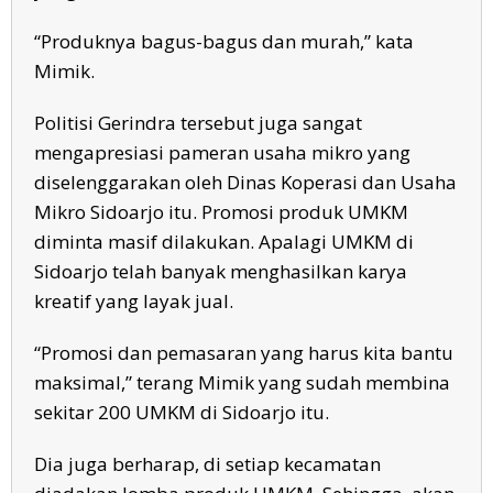
“Produknya bagus-bagus dan murah,” kata
Mimik.
Politisi Gerindra tersebut juga sangat
mengapresiasi pameran usaha mikro yang
diselenggarakan oleh Dinas Koperasi dan Usaha
Mikro Sidoarjo itu. Promosi produk UMKM
diminta masif dilakukan. Apalagi UMKM di
Sidoarjo telah banyak menghasilkan karya
kreatif yang layak jual.
“Promosi dan pemasaran yang harus kita bantu
maksimal,” terang Mimik yang sudah membina
sekitar 200 UMKM di Sidoarjo itu.
Dia juga berharap, di setiap kecamatan