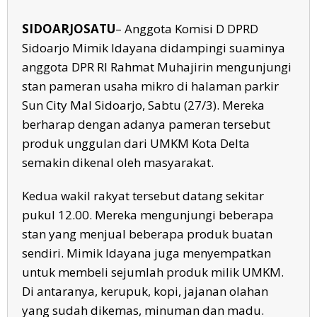
SIDOARJOSATU
– Anggota Komisi D DPRD
Sidoarjo Mimik Idayana didampingi suaminya
anggota DPR RI Rahmat Muhajirin mengunjungi
stan pameran usaha mikro di halaman parkir
Sun City Mal Sidoarjo, Sabtu (27/3). Mereka
berharap dengan adanya pameran tersebut
produk unggulan dari UMKM Kota Delta
semakin dikenal oleh masyarakat.
Kedua wakil rakyat tersebut datang sekitar
pukul 12.00. Mereka mengunjungi beberapa
stan yang menjual beberapa produk buatan
sendiri. Mimik Idayana juga menyempatkan
untuk membeli sejumlah produk milik UMKM.
Di antaranya, kerupuk, kopi, jajanan olahan
yang sudah dikemas, minuman dan madu.