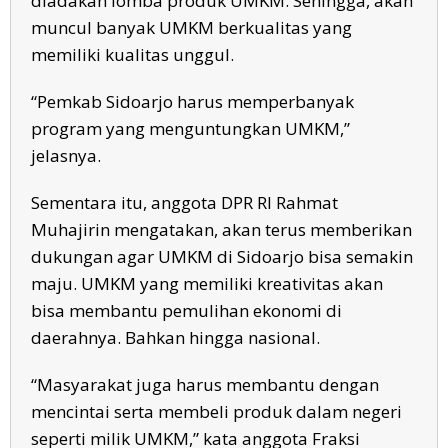
diadakan lomba produk UMKM. Sehingga, akan
muncul banyak UMKM berkualitas yang
memiliki kualitas unggul.
“Pemkab Sidoarjo harus memperbanyak
program yang menguntungkan UMKM,”
jelasnya.
Sementara itu, anggota DPR RI Rahmat
Muhajirin mengatakan, akan terus memberikan
dukungan agar UMKM di Sidoarjo bisa semakin
maju. UMKM yang memiliki kreativitas akan
bisa membantu pemulihan ekonomi di
daerahnya. Bahkan hingga nasional.
“Masyarakat juga harus membantu dengan
mencintai serta membeli produk dalam negeri
seperti milik UMKM,” kata anggota Fraksi