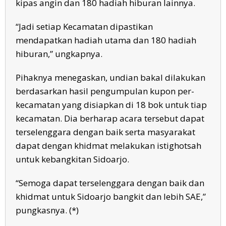
kipas angin dan 180 hadiah hiburan lainnya.
“Jadi setiap Kecamatan dipastikan
mendapatkan hadiah utama dan 180 hadiah
hiburan,” ungkapnya.
Pihaknya menegaskan, undian bakal dilakukan
berdasarkan hasil pengumpulan kupon per-
kecamatan yang disiapkan di 18 bok untuk tiap
kecamatan. Dia berharap acara tersebut dapat
terselenggara dengan baik serta masyarakat
dapat dengan khidmat melakukan istighotsah
untuk kebangkitan Sidoarjo.
“Semoga dapat terselenggara dengan baik dan
khidmat untuk Sidoarjo bangkit dan lebih SAE,”
pungkasnya. (*)