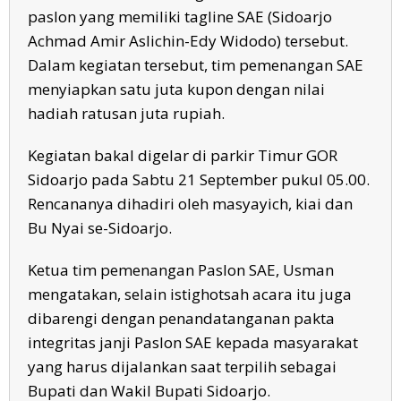
paslon yang memiliki tagline SAE (Sidoarjo
Achmad Amir Aslichin-Edy Widodo) tersebut.
Dalam kegiatan tersebut, tim pemenangan SAE
menyiapkan satu juta kupon dengan nilai
hadiah ratusan juta rupiah.
Kegiatan bakal digelar di parkir Timur GOR
Sidoarjo pada Sabtu 21 September pukul 05.00.
Rencananya dihadiri oleh masyayich, kiai dan
Bu Nyai se-Sidoarjo.
Ketua tim pemenangan Paslon SAE, Usman
mengatakan, selain istighotsah acara itu juga
dibarengi dengan penandatanganan pakta
integritas janji Paslon SAE kepada masyarakat
yang harus dijalankan saat terpilih sebagai
Bupati dan Wakil Bupati Sidoarjo.