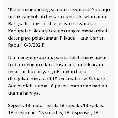
“Kami mengundang semua masyarakat Sidoarjo
untuk istighotsah bersama untuk keselamatan
Bangsa Indonesia, khususnya masyarakat
Kabupaten Sidoarjo dalam rangka menyambut
datangnya pelaksanaan Pilkada,” kata Usman,
Rabu (18/9/2024).
Dia mengungkapkan, panitia telah menyiapkan
hadiah dengan nilai ratusan juta untuk acara
tersebut. Kupon yang disiapkan bakal
dibagikan merata di 18 kecamatan se-Sidoarjo.
Ada hadiah utama 18 paket umroh dan hadiah
utama lainnya.
Seperti, 18 motor listrik, 18 sepeda, 18 kulkas,
18 mesin cuci, 18 smart tv, 18 dispenser, 18