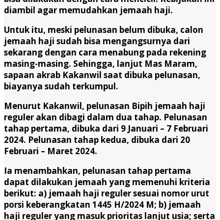
diambil agar memudahkan jemaah haji.
Untuk itu, meski pelunasan belum dibuka, calon
jemaah haji sudah bisa mengangsurnya dari
sekarang dengan cara menabung pada rekening
masing-masing. Sehingga, lanjut Mas Maram,
sapaan akrab Kakanwil saat dibuka pelunasan,
biayanya sudah terkumpul.
Menurut Kakanwil, pelunasan Bipih jemaah haji
reguler akan dibagi dalam dua tahap. Pelunasan
tahap pertama, dibuka dari 9 Januari – 7 Februari
2024. Pelunasan tahap kedua, dibuka dari 20
Februari – Maret 2024.
Ia menambahkan, pelunasan tahap pertama
dapat dilakukan jemaah yang memenuhi kriteria
berikut: a) jemaah haji reguler sesuai nomor urut
porsi keberangkatan 1445 H/2024 M; b) jemaah
haji reguler yang masuk prioritas lanjut usia; serta