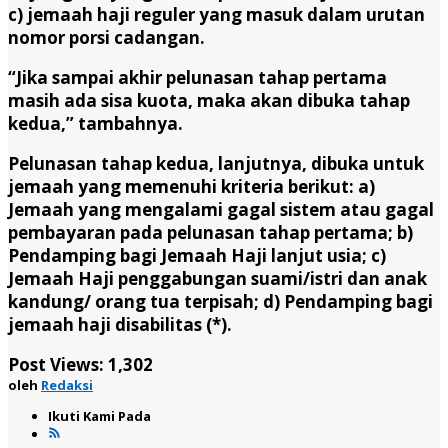
c) jemaah haji reguler yang masuk dalam urutan
nomor porsi cadangan.
“Jika sampai akhir pelunasan tahap pertama
masih ada sisa kuota, maka akan dibuka tahap
kedua,” tambahnya.
Pelunasan tahap kedua, lanjutnya, dibuka untuk
jemaah yang memenuhi kriteria berikut: a)
Jemaah yang mengalami gagal sistem atau gagal
pembayaran pada pelunasan tahap pertama; b)
Pendamping bagi Jemaah Haji lanjut usia; c)
Jemaah Haji penggabungan suami/istri dan anak
kandung/ orang tua terpisah; d) Pendamping bagi
jemaah haji disabilitas (*).
Post Views:
1,302
oleh
Redaksi
Ikuti Kami Pada