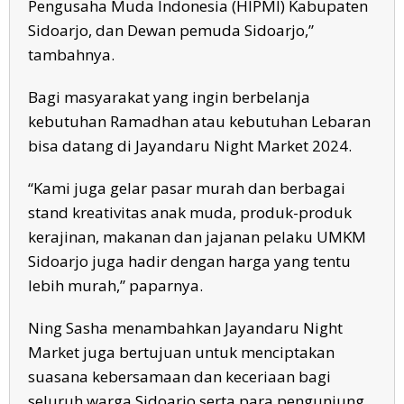
Pengusaha Muda Indonesia (HIPMI) Kabupaten
Sidoarjo, dan Dewan pemuda Sidoarjo,”
tambahnya.
Bagi masyarakat yang ingin berbelanja
kebutuhan Ramadhan atau kebutuhan Lebaran
bisa datang di Jayandaru Night Market 2024.
“Kami juga gelar pasar murah dan berbagai
stand kreativitas anak muda, produk-produk
kerajinan, makanan dan jajanan pelaku UMKM
Sidoarjo juga hadir dengan harga yang tentu
lebih murah,” paparnya.
Ning Sasha menambahkan Jayandaru Night
Market juga bertujuan untuk menciptakan
suasana kebersamaan dan keceriaan bagi
seluruh warga Sidoarjo serta para pengunjung