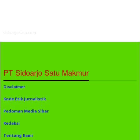
sidoarjosatu.com
PT Sidoarjo Satu Makmur
Disclaimer
Kode Etik Jurnalistik
Pedoman Media Siber
Redaksi
Tentang Kami