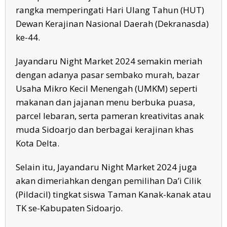
rangka memperingati Hari Ulang Tahun (HUT)
Dewan Kerajinan Nasional Daerah (Dekranasda)
ke-44.
Jayandaru Night Market 2024 semakin meriah
dengan adanya pasar sembako murah, bazar
Usaha Mikro Kecil Menengah (UMKM) seperti
makanan dan jajanan menu berbuka puasa,
parcel lebaran, serta pameran kreativitas anak
muda Sidoarjo dan berbagai kerajinan khas
Kota Delta.
Selain itu, Jayandaru Night Market 2024 juga
akan dimeriahkan dengan pemilihan Da’i Cilik
(Pildacil) tingkat siswa Taman Kanak-kanak atau
TK se-Kabupaten Sidoarjo.