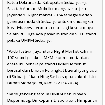
Ketua Dekranasda Kabupaten Sidoarjo, Hj.
Sa’adah Ahmad Muhdlor mengatakan jika
Jayandaru Night market 2024 sebagai wadah
generasi muda di Sidoarjo untuk menuangkan
kreativitasnya terutama dari segi keseniannya.
Selain itu, juga ada pasar murah dan 100 stand
pelaku UMKM Sidoarjo.
“Pada festival Jayandaru Night Market kali ini
100 stand pelaku UMKM ikut memeriahkan
acara ini, beberapa stand UMKM tersebut
berasal dari binaan Perangkat Daerah yang ada
di Sidoarjo,” kata Ning Sasha sapaan akrab Istri
Bupati Sidoarjo ini, Kamis (21/3/2024).
“Kami gandeng semua UMKM dari binaan
Disperindag, Dinkopum, Disporapar, Himpunan