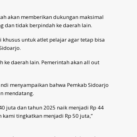
ah akan memberikan dukungan maksimal
ng dan tidak berpindah ke daerah lain.
khusus untuk atlet pelajar agar tetap bisa
Sidoarjo.
ah ke daerah lain. Pemerintah akan all out
bandi menyampaikan bahwa Pemkab Sidoarjo
un mendatang.
40 juta dan tahun 2025 naik menjadi Rp 44
 kami tingkatkan menjadi Rp 50 juta,”