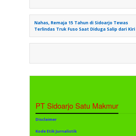
Nahas, Remaja 15 Tahun di Sidoarjo Tewas
Terlindas Truk Fuso Saat Diduga Salip dari Kiri
PT Sidoarjo Satu Makmur
Disclaimer
Kode Etik Jurnalistik