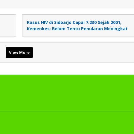
Kasus HIV di Sidoarjo Capai 7.230 Sejak 2001,
Kemenkes: Belum Tentu Penularan Meningkat
View More