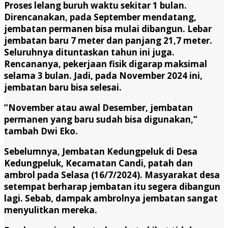
Proses lelang buruh waktu sekitar 1 bulan.
Direncanakan, pada September mendatang,
jembatan permanen bisa mulai dibangun. Lebar
jembatan baru 7 meter dan panjang 21,7 meter.
Seluruhnya dituntaskan tahun ini juga.
Rencananya, pekerjaan fisik digarap maksimal
selama 3 bulan. Jadi, pada November 2024 ini,
jembatan baru bisa selesai.
”November atau awal Desember, jembatan
permanen yang baru sudah bisa digunakan,”
tambah Dwi Eko.
Sebelumnya, Jembatan Kedungpeluk di Desa
Kedungpeluk, Kecamatan Candi, patah dan
ambrol pada Selasa (16/7/2024). Masyarakat desa
setempat berharap jembatan itu segera dibangun
lagi. Sebab, dampak ambrolnya jembatan sangat
menyulitkan mereka.