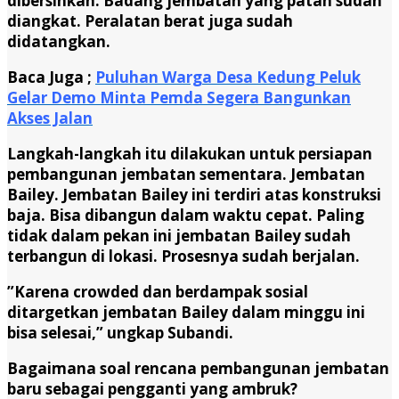
dibersihkan. Badang jembatan yang patah sudah
diangkat. Peralatan berat juga sudah
didatangkan.
Baca Juga ;
Puluhan Warga Desa Kedung Peluk
Gelar Demo Minta Pemda Segera Bangunkan
Akses Jalan
Langkah-langkah itu dilakukan untuk persiapan
pembangunan jembatan sementara. Jembatan
Bailey. Jembatan Bailey ini terdiri atas konstruksi
baja. Bisa dibangun dalam waktu cepat. Paling
tidak dalam pekan ini jembatan Bailey sudah
terbangun di lokasi. Prosesnya sudah berjalan.
”Karena crowded dan berdampak sosial
ditargetkan jembatan Bailey dalam minggu ini
bisa selesai,” ungkap Subandi.
Bagaimana soal rencana pembangunan jembatan
baru sebagai pengganti yang ambruk?