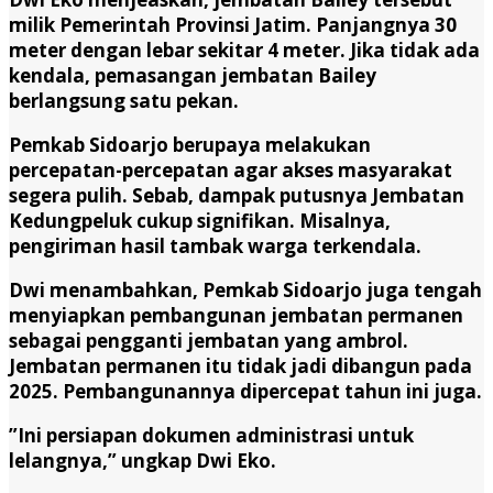
milik Pemerintah Provinsi Jatim. Panjangnya 30
meter dengan lebar sekitar 4 meter. Jika tidak ada
kendala, pemasangan jembatan Bailey
berlangsung satu pekan.
Pemkab Sidoarjo berupaya melakukan
percepatan-percepatan agar akses masyarakat
segera pulih. Sebab, dampak putusnya Jembatan
Kedungpeluk cukup signifikan. Misalnya,
pengiriman hasil tambak warga terkendala.
Dwi menambahkan, Pemkab Sidoarjo juga tengah
menyiapkan pembangunan jembatan permanen
sebagai pengganti jembatan yang ambrol.
Jembatan permanen itu tidak jadi dibangun pada
2025. Pembangunannya dipercepat tahun ini juga.
”Ini persiapan dokumen administrasi untuk
lelangnya,” ungkap Dwi Eko.