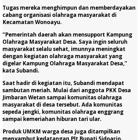
Tugas mereka menghimpun dan memberdayakan
cabang organisasi olahraga masyarakat di
Kecamatan Wonoayu.
“Pemerintah daerah akan mensupport Kampung
Olahraga Masyarakat Desa. Saya ingin seluruh
masyarakat selalu sehat, imunnya meningkat
dengan kegiatan olahraga masyarakat yang
digelar Kampung Olahraga Masyarakat Desa,”
kata Subandi.
Saat hadir di kegiatan itu, Subandi mendapat
sambutan meriah. Mulai dari anggota PKK Desa
Jimbaran Wetan sampai komunitas olahraga
masyarakat di desa tersebut. Ada komunitas
sepeda jengki, komunitas olahraga enggrang
sampai kemeriahan hiburan tari ular.
Produk UMKM warga desa juga ditampilkan
menyambut kedatangan Plt Bupati Sidoarjo.