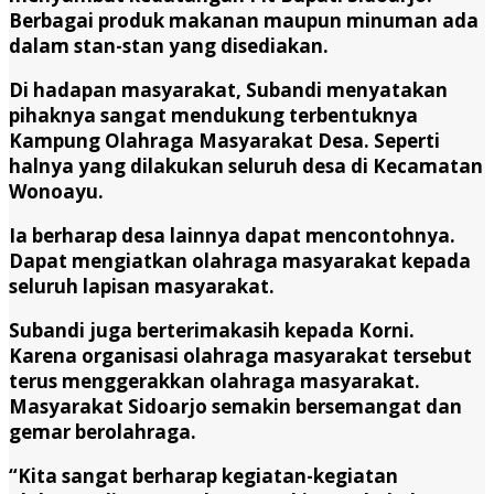
Berbagai produk makanan maupun minuman ada
dalam stan-stan yang disediakan.
Di hadapan masyarakat, Subandi menyatakan
pihaknya sangat mendukung terbentuknya
Kampung Olahraga Masyarakat Desa. Seperti
halnya yang dilakukan seluruh desa di Kecamatan
Wonoayu.
Ia berharap desa lainnya dapat mencontohnya.
Dapat mengiatkan olahraga masyarakat kepada
seluruh lapisan masyarakat.
Subandi juga berterimakasih kepada Korni.
Karena organisasi olahraga masyarakat tersebut
terus menggerakkan olahraga masyarakat.
Masyarakat Sidoarjo semakin bersemangat dan
gemar berolahraga.
“Kita sangat berharap kegiatan-kegiatan