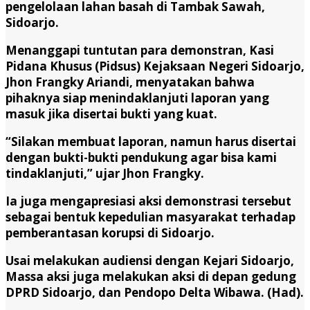
pengelolaan lahan basah di Tambak Sawah,
Sidoarjo.
Menanggapi tuntutan para demonstran, Kasi
Pidana Khusus (Pidsus) Kejaksaan Negeri Sidoarjo,
Jhon Frangky Ariandi, menyatakan bahwa
pihaknya siap menindaklanjuti laporan yang
masuk jika disertai bukti yang kuat.
“Silakan membuat laporan, namun harus disertai
dengan bukti-bukti pendukung agar bisa kami
tindaklanjuti,” ujar Jhon Frangky.
Ia juga mengapresiasi aksi demonstrasi tersebut
sebagai bentuk kepedulian masyarakat terhadap
pemberantasan korupsi di Sidoarjo.
Usai melakukan audiensi dengan Kejari Sidoarjo,
Massa aksi juga melakukan aksi di depan gedung
DPRD Sidoarjo, dan Pendopo Delta Wibawa. (Had).