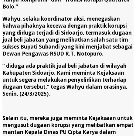
Bolo.”
Wahyu, selaku koordinator aksi, menegaskan
bahwa pihaknya kecewa dengan praktik korupsi
yang diduga terjadi di Sidoarjo, termasuk dugaan
jual beli jabatan yang melibatkan salah satu tim
sukses Bupati Subandi yang kini menjabat sebagai
Dewan Pengawas RSUD R.T. Notopuro.
“ diduga ada praktik jual beli jabatan di wilayah
Kabupaten Sidoarjo. Kami meminta Kejaksaan
untuk segera melakukan penyelidikan terhadap
dugaan tersebut,” tegas Wahyu dalam orasinya,
Senin, (24/3/2025).
Selain itu, mereka juga meminta Kejaksaan untuk
mengusut dugaan korupsi yang melibatkan empat
mantan Kepala Dinas PU Cipta Karya dalam