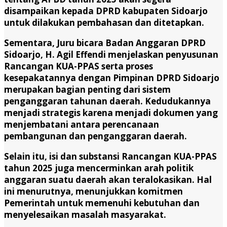
disampaikan kepada DPRD kabupaten Sidoarjo
untuk dilakukan pembahasan dan ditetapkan.
Sementara, Juru bicara Badan Anggaran DPRD
Sidoarjo, H. Agil Effendi menjelaskan penyusunan
Rancangan KUA-PPAS serta proses
kesepakatannya dengan Pimpinan DPRD Sidoarjo
merupakan bagian penting dari sistem
penganggaran tahunan daerah. Kedudukannya
menjadi strategis karena menjadi dokumen yang
menjembatani antara perencanaan
pembangunan dan penganggaran daerah.
Selain itu, isi dan substansi Rancangan KUA-PPAS
tahun 2025 juga mencerminkan arah politik
anggaran suatu daerah akan teralokasikan. Hal
ini menurutnya, menunjukkan komitmen
Pemerintah untuk memenuhi kebutuhan dan
menyelesaikan masalah masyarakat.