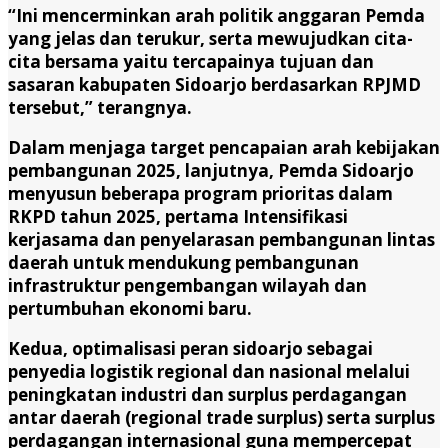
“Ini mencerminkan arah politik anggaran Pemda
yang jelas dan terukur, serta mewujudkan cita-
cita bersama yaitu tercapainya tujuan dan
sasaran kabupaten Sidoarjo berdasarkan RPJMD
tersebut,” terangnya.
Dalam menjaga target pencapaian arah kebijakan
pembangunan 2025, lanjutnya, Pemda Sidoarjo
menyusun beberapa program prioritas dalam
RKPD tahun 2025, pertama Intensifikasi
kerjasama dan penyelarasan pembangunan lintas
daerah untuk mendukung pembangunan
infrastruktur pengembangan wilayah dan
pertumbuhan ekonomi baru.
Kedua, optimalisasi peran sidoarjo sebagai
penyedia logistik regional dan nasional melalui
peningkatan industri dan surplus perdagangan
antar daerah (regional trade surplus) serta surplus
perdagangan internasional guna mempercepat