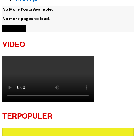
No More Posts Available.
No more pages to load.
View More
VIDEO
TERPOPULER