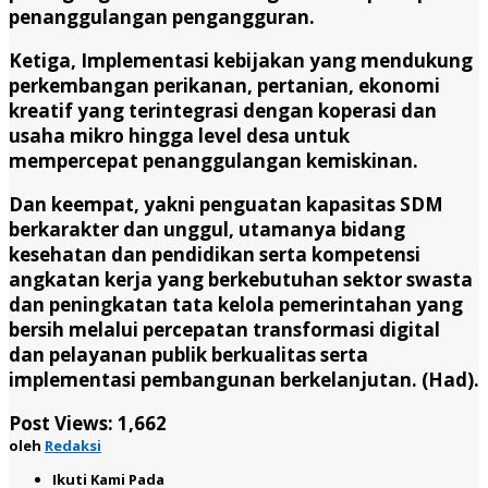
penanggulangan pengangguran.
Ketiga, Implementasi kebijakan yang mendukung
perkembangan perikanan, pertanian, ekonomi
kreatif yang terintegrasi dengan koperasi dan
usaha mikro hingga level desa untuk
mempercepat penanggulangan kemiskinan.
Dan keempat, yakni penguatan kapasitas SDM
berkarakter dan unggul, utamanya bidang
kesehatan dan pendidikan serta kompetensi
angkatan kerja yang berkebutuhan sektor swasta
dan peningkatan tata kelola pemerintahan yang
bersih melalui percepatan transformasi digital
dan pelayanan publik berkualitas serta
implementasi pembangunan berkelanjutan. (Had).
Post Views:
1,662
oleh
Redaksi
Ikuti Kami Pada