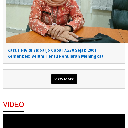
Kasus HIV di Sidoarjo Capai 7.230 Sejak 2001,
Kemenkes: Belum Tentu Penularan Meningkat
View More
VIDEO
Pemutar
Video