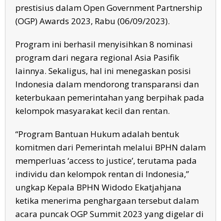
prestisius dalam Open Government Partnership
(OGP) Awards 2023, Rabu (06/09/2023).
Program ini berhasil menyisihkan 8 nominasi
program dari negara regional Asia Pasifik
lainnya. Sekaligus, hal ini menegaskan posisi
Indonesia dalam mendorong transparansi dan
keterbukaan pemerintahan yang berpihak pada
kelompok masyarakat kecil dan rentan.
“Program Bantuan Hukum adalah bentuk
komitmen dari Pemerintah melalui BPHN dalam
memperluas ‘access to justice’, terutama pada
individu dan kelompok rentan di Indonesia,”
ungkap Kepala BPHN Widodo Ekatjahjana
ketika menerima penghargaan tersebut dalam
acara puncak OGP Summit 2023 yang digelar di