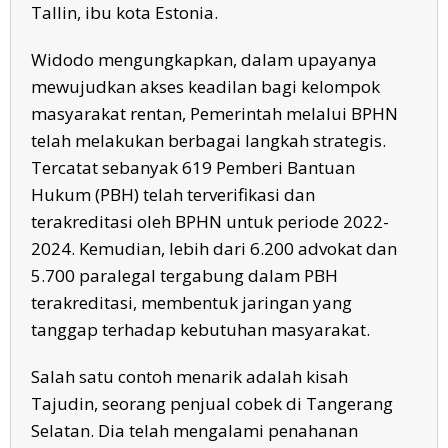
Tallin, ibu kota Estonia.
Widodo mengungkapkan, dalam upayanya
mewujudkan akses keadilan bagi kelompok
masyarakat rentan, Pemerintah melalui BPHN
telah melakukan berbagai langkah strategis.
Tercatat sebanyak 619 Pemberi Bantuan
Hukum (PBH) telah terverifikasi dan
terakreditasi oleh BPHN untuk periode 2022-
2024. Kemudian, lebih dari 6.200 advokat dan
5.700 paralegal tergabung dalam PBH
terakreditasi, membentuk jaringan yang
tanggap terhadap kebutuhan masyarakat.
Salah satu contoh menarik adalah kisah
Tajudin, seorang penjual cobek di Tangerang
Selatan. Dia telah mengalami penahanan