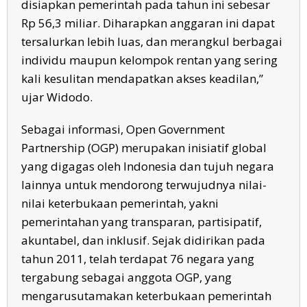
disiapkan pemerintah pada tahun ini sebesar
Rp 56,3 miliar. Diharapkan anggaran ini dapat
tersalurkan lebih luas, dan merangkul berbagai
individu maupun kelompok rentan yang sering
kali kesulitan mendapatkan akses keadilan,”
ujar Widodo.
Sebagai informasi, Open Government
Partnership (OGP) merupakan inisiatif global
yang digagas oleh Indonesia dan tujuh negara
lainnya untuk mendorong terwujudnya nilai-
nilai keterbukaan pemerintah, yakni
pemerintahan yang transparan, partisipatif,
akuntabel, dan inklusif. Sejak didirikan pada
tahun 2011, telah terdapat 76 negara yang
tergabung sebagai anggota OGP, yang
mengarusutamakan keterbukaan pemerintah