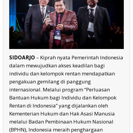
Dunia
SIDOARJO
– Kiprah nyata Pemerintah Indonesia
dalam mewujudkan akses keadilan bagi
individu dan kelompok rentan mendapatkan
pengakuan gemilang di panggung
internasional. Melalui program “Perluasan
Bantuan Hukum bagi Individu dan Kelompok
Rentan di Indonesia” yang dijalankan oleh
Kementerian Hukum dan Hak Asasi Manusia
melalui Badan Pembinaan Hukum Nasional
(BPHN), Indonesia meraih penghargaan