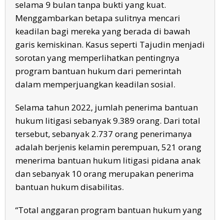
selama 9 bulan tanpa bukti yang kuat.
Menggambarkan betapa sulitnya mencari
keadilan bagi mereka yang berada di bawah
garis kemiskinan. Kasus seperti Tajudin menjadi
sorotan yang memperlihatkan pentingnya
program bantuan hukum dari pemerintah
dalam memperjuangkan keadilan sosial.
Selama tahun 2022, jumlah penerima bantuan
hukum litigasi sebanyak 9.389 orang. Dari total
tersebut, sebanyak 2.737 orang penerimanya
adalah berjenis kelamin perempuan, 521 orang
menerima bantuan hukum litigasi pidana anak
dan sebanyak 10 orang merupakan penerima
bantuan hukum disabilitas.
“Total anggaran program bantuan hukum yang