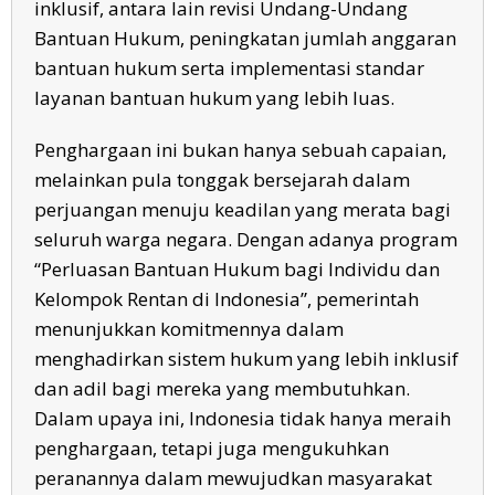
inklusif, antara lain revisi Undang-Undang
Bantuan Hukum, peningkatan jumlah anggaran
bantuan hukum serta implementasi standar
layanan bantuan hukum yang lebih luas.
Penghargaan ini bukan hanya sebuah capaian,
melainkan pula tonggak bersejarah dalam
perjuangan menuju keadilan yang merata bagi
seluruh warga negara. Dengan adanya program
“Perluasan Bantuan Hukum bagi Individu dan
Kelompok Rentan di Indonesia”, pemerintah
menunjukkan komitmennya dalam
menghadirkan sistem hukum yang lebih inklusif
dan adil bagi mereka yang membutuhkan.
Dalam upaya ini, Indonesia tidak hanya meraih
penghargaan, tetapi juga mengukuhkan
peranannya dalam mewujudkan masyarakat