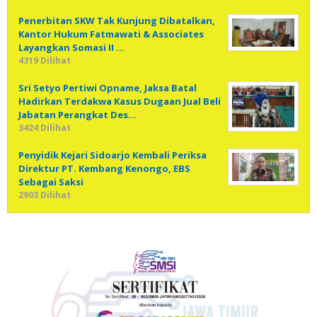
Penerbitan SKW Tak Kunjung Dibatalkan,
Kantor Hukum Fatmawati & Associates
Layangkan Somasi II …
4319 Dilihat
Sri Setyo Pertiwi Opname, Jaksa Batal
Hadirkan Terdakwa Kasus Dugaan Jual Beli
Jabatan Perangkat Des…
3424 Dilihat
Penyidik Kejari Sidoarjo Kembali Periksa
Direktur PT. Kembang Kenongo, EBS
Sebagai Saksi
2903 Dilihat