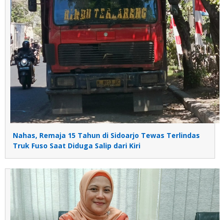
Nahas, Remaja 15 Tahun di Sidoarjo Tewas Terlindas
Truk Fuso Saat Diduga Salip dari Kiri