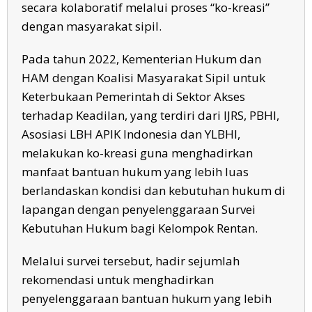
secara kolaboratif melalui proses “ko-kreasi”
dengan masyarakat sipil.
Pada tahun 2022, Kementerian Hukum dan
HAM dengan Koalisi Masyarakat Sipil untuk
Keterbukaan Pemerintah di Sektor Akses
terhadap Keadilan, yang terdiri dari IJRS, PBHI,
Asosiasi LBH APIK Indonesia dan YLBHI,
melakukan ko-kreasi guna menghadirkan
manfaat bantuan hukum yang lebih luas
berlandaskan kondisi dan kebutuhan hukum di
lapangan dengan penyelenggaraan Survei
Kebutuhan Hukum bagi Kelompok Rentan.
Melalui survei tersebut, hadir sejumlah
rekomendasi untuk menghadirkan
penyelenggaraan bantuan hukum yang lebih