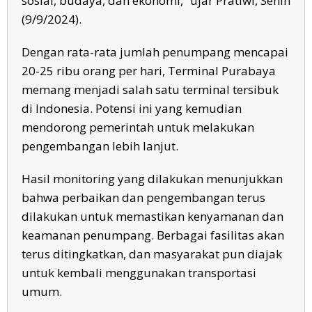
sosial, budaya, dan ekonomi,” ujar Pratiwi, Senin
(9/9/2024).
Dengan rata-rata jumlah penumpang mencapai
20-25 ribu orang per hari, Terminal Purabaya
memang menjadi salah satu terminal tersibuk
di Indonesia. Potensi ini yang kemudian
mendorong pemerintah untuk melakukan
pengembangan lebih lanjut.
Hasil monitoring yang dilakukan menunjukkan
bahwa perbaikan dan pengembangan terus
dilakukan untuk memastikan kenyamanan dan
keamanan penumpang. Berbagai fasilitas akan
terus ditingkatkan, dan masyarakat pun diajak
untuk kembali menggunakan transportasi
umum.