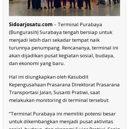
Sidoarjosatu.com
– Terminal Purabaya
(Bungurasih) Surabaya tengah bersiap untuk
menjadi lebih dari sekadar tempat naik
turunnya penumpang. Rencananya, terminal ini
akan dijadikan pusat kegiatan sosial, budaya,
dan ekonomi yang baru.
Hal ini diungkapkan oleh Kasubdit
Kepengusahaan Prasarana Direktorat Prasarana
Transportasi Jalan, Susanti Pratiwi, saat
melakukan monitoring di terminal tersebut.
“Terminal Purabaya ini memiliki potensi besar
untuk dikembangkan menjadi pusat aktivitas