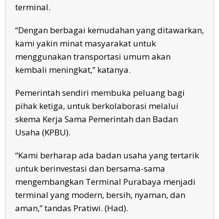
terminal.
“Dengan berbagai kemudahan yang ditawarkan,
kami yakin minat masyarakat untuk
menggunakan transportasi umum akan
kembali meningkat,” katanya.
Pemerintah sendiri membuka peluang bagi
pihak ketiga, untuk berkolaborasi melalui
skema Kerja Sama Pemerintah dan Badan
Usaha (KPBU).
“Kami berharap ada badan usaha yang tertarik
untuk berinvestasi dan bersama-sama
mengembangkan Terminal Purabaya menjadi
terminal yang modern, bersih, nyaman, dan
aman,” tandas Pratiwi. (Had).