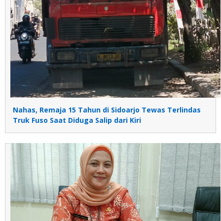
Nahas, Remaja 15 Tahun di Sidoarjo Tewas Terlindas
Truk Fuso Saat Diduga Salip dari Kiri