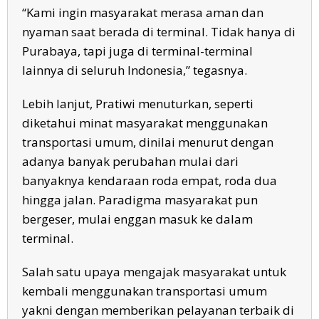
“Kami ingin masyarakat merasa aman dan
nyaman saat berada di terminal. Tidak hanya di
Purabaya, tapi juga di terminal-terminal
lainnya di seluruh Indonesia,” tegasnya.
Lebih lanjut, Pratiwi menuturkan, seperti
diketahui minat masyarakat menggunakan
transportasi umum, dinilai menurut dengan
adanya banyak perubahan mulai dari
banyaknya kendaraan roda empat, roda dua
hingga jalan. Paradigma masyarakat pun
bergeser, mulai enggan masuk ke dalam
terminal.
Salah satu upaya mengajak masyarakat untuk
kembali menggunakan transportasi umum
yakni dengan memberikan pelayanan terbaik di