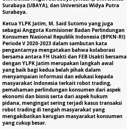
Surabaya (UBAYA), dan Universitas Widya Putra
Surabaya.
Ketua YLPK Jatim, M. Said Sutomo yang juga
sebagai Anggota Komisioner Badan Perlindungan
Konsumen Nasional Republik Indonesia (BPKN-RI)
Periode V 2020-2023 dalam sambutan kata
pengantarnya mengatakan bahwa kolaborasi
bersama antara FH Usakti dan FEB Usakti bersama
dengan YLPK Jatim merupakan langkah awal
yang baik bagi kedua belah pihak dalam
menyampaian informasi dan edukasi kepada
masyarakat Indonesia terkait robot trading,
pemahaman perlindungan konsumen dari aspek
ekonomi dan bisnis serta dari aspek hukum
pidana, mengingat sering terjadi kasus transaksi
robot trading di tengah masyarakat yang
mengakibatkan kerugian masyarakat konsumen
yang cukup besar.