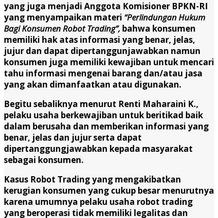
yang juga menjadi Anggota Komisioner BPKN-RI
yang menyampaikan materi
“Perlindungan Hukum
Bagi Konsumen Robot Trading”,
bahwa konsumen
memiliki hak atas informasi yang benar, jelas,
jujur dan dapat dipertanggunjawabkan namun
konsumen juga memiliki kewajiban untuk mencari
tahu informasi mengenai barang dan/atau jasa
yang akan dimanfaatkan atau digunakan.
Begitu sebaliknya menurut Renti Maharaini K.,
pelaku usaha berkewajiban untuk beritikad baik
dalam berusaha dan memberikan informasi yang
benar, jelas dan jujur serta dapat
dipertanggungjawabkan kepada masyarakat
sebagai konsumen.
Kasus Robot Trading yang mengakibatkan
kerugian konsumen yang cukup besar menurutnya
karena umumnya pelaku usaha robot trading
yang beroperasi tidak memiliki legalitas dan