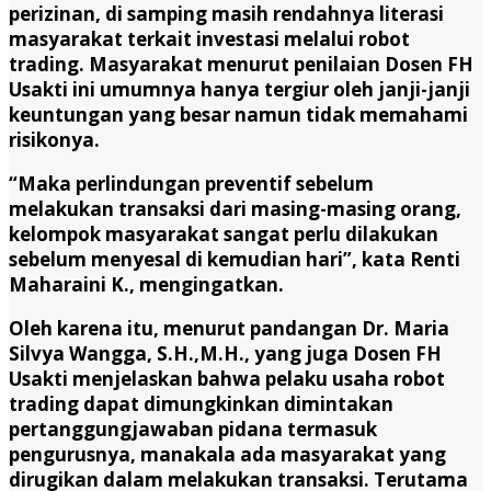
perizinan, di samping masih rendahnya literasi
masyarakat terkait investasi melalui robot
trading. Masyarakat menurut penilaian Dosen FH
Usakti ini umumnya hanya tergiur oleh janji-janji
keuntungan yang besar namun tidak memahami
risikonya.
“Maka perlindungan preventif sebelum
melakukan transaksi dari masing-masing orang,
kelompok masyarakat sangat perlu dilakukan
sebelum menyesal di kemudian hari”, kata Renti
Maharaini K., mengingatkan.
Oleh karena itu, menurut pandangan Dr. Maria
Silvya Wangga, S.H.,M.H., yang juga Dosen FH
Usakti menjelaskan bahwa pelaku usaha robot
trading dapat dimungkinkan dimintakan
pertanggungjawaban pidana termasuk
pengurusnya, manakala ada masyarakat yang
dirugikan dalam melakukan transaksi. Terutama