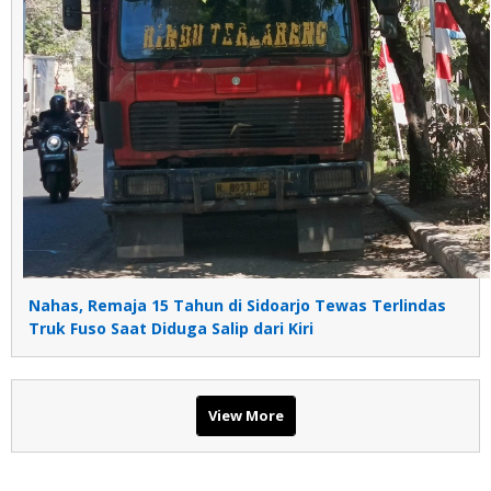
Nahas, Remaja 15 Tahun di Sidoarjo Tewas Terlindas
Truk Fuso Saat Diduga Salip dari Kiri
View More