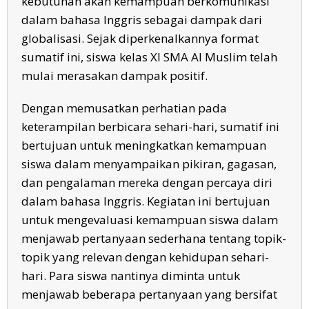
kebutuhan akan kemampuan berkomunikasi
dalam bahasa Inggris sebagai dampak dari
globalisasi. Sejak diperkenalkannya format
sumatif ini, siswa kelas XI SMA Al Muslim telah
mulai merasakan dampak positif.
Dengan memusatkan perhatian pada
keterampilan berbicara sehari-hari, sumatif ini
bertujuan untuk meningkatkan kemampuan
siswa dalam menyampaikan pikiran, gagasan,
dan pengalaman mereka dengan percaya diri
dalam bahasa Inggris. Kegiatan ini bertujuan
untuk mengevaluasi kemampuan siswa dalam
menjawab pertanyaan sederhana tentang topik-
topik yang relevan dengan kehidupan sehari-
hari. Para siswa nantinya diminta untuk
menjawab beberapa pertanyaan yang bersifat