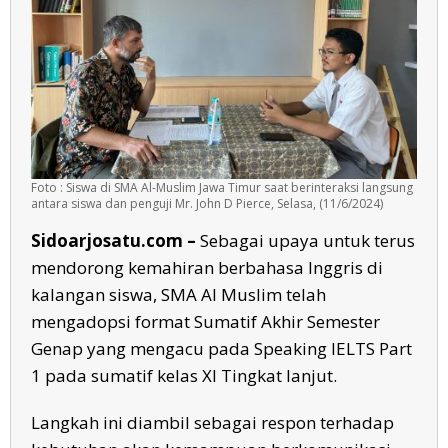
Test
Foto : Siswa di SMA Al-Muslim Jawa Timur saat berinteraksi langsung
antara siswa dan penguji Mr. John D Pierce, Selasa, (11/6/2024)
Sidoarjosatu.com –
Sebagai upaya untuk terus
mendorong kemahiran berbahasa Inggris di
kalangan siswa, SMA Al Muslim telah
mengadopsi format Sumatif Akhir Semester
Genap yang mengacu pada Speaking IELTS Part
1 pada sumatif kelas XI Tingkat lanjut.
Langkah ini diambil sebagai respon terhadap