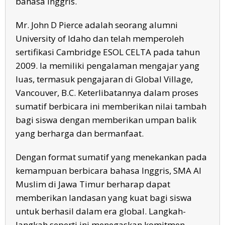
bahasa Inggris.
Mr. John D Pierce adalah seorang alumni
University of Idaho dan telah memperoleh
sertifikasi Cambridge ESOL CELTA pada tahun
2009. Ia memiliki pengalaman mengajar yang
luas, termasuk pengajaran di Global Village,
Vancouver, B.C. Keterlibatannya dalam proses
sumatif berbicara ini memberikan nilai tambah
bagi siswa dengan memberikan umpan balik
yang berharga dan bermanfaat.
Dengan format sumatif yang menekankan pada
kemampuan berbicara bahasa Inggris, SMA Al
Muslim di Jawa Timur berharap dapat
memberikan landasan yang kuat bagi siswa
untuk berhasil dalam era global. Langkah-
langkah seperti ini menegaskan komitmen