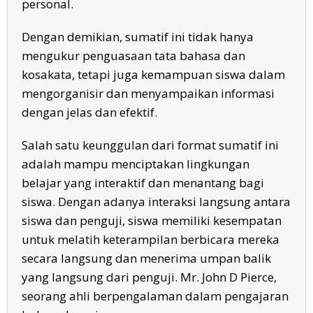
personal.
Dengan demikian, sumatif ini tidak hanya
mengukur penguasaan tata bahasa dan
kosakata, tetapi juga kemampuan siswa dalam
mengorganisir dan menyampaikan informasi
dengan jelas dan efektif.
Salah satu keunggulan dari format sumatif ini
adalah mampu menciptakan lingkungan
belajar yang interaktif dan menantang bagi
siswa. Dengan adanya interaksi langsung antara
siswa dan penguji, siswa memiliki kesempatan
untuk melatih keterampilan berbicara mereka
secara langsung dan menerima umpan balik
yang langsung dari penguji. Mr. John D Pierce,
seorang ahli berpengalaman dalam pengajaran