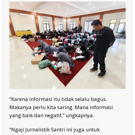
“Karena informasi itu tidak selalu bagus.
Makanya perlu kita saring. Mana informasi
yang baik dan negatif,” ungkapnya.
“Ngaji Jurnalistik Santri ini juga untuk