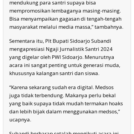
mendukung para santri supaya bisa
mempromosikan lembaganya masing-masing.
Bisa menyampaikan gagasan di tengah-tengah
masyarakat melalui media massa,” tambahnya.
Sementara itu, Plt Bupati Sidoarjo Subandi
mengapresiasi Ngaji Jurnalistik Santri 2024
yang digelar oleh PWI Sidoarjo. Menurutnya
acara ini sangat penting untuk generasi muda,
khususnya kalangan santri dan siswa.
“Karena sekarang sudah era digital. Medsos
juga tidak terbendung. Makanya perlu bekal
yang baik supaya tidak mudah termakan hoaks
dan lebih bijak dalam menggunakan medsos,”
ucapnya.
Subandi berharap setalah mengikuti acara ini,