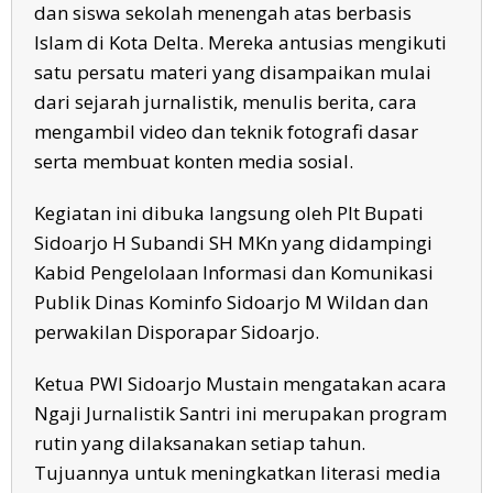
dan siswa sekolah menengah atas berbasis
Islam di Kota Delta. Mereka antusias mengikuti
satu persatu materi yang disampaikan mulai
dari sejarah jurnalistik, menulis berita, cara
mengambil video dan teknik fotografi dasar
serta membuat konten media sosial.
Kegiatan ini dibuka langsung oleh Plt Bupati
Sidoarjo H Subandi SH MKn yang didampingi
Kabid Pengelolaan Informasi dan Komunikasi
Publik Dinas Kominfo Sidoarjo M Wildan dan
perwakilan Disporapar Sidoarjo.
Ketua PWI Sidoarjo Mustain mengatakan acara
Ngaji Jurnalistik Santri ini merupakan program
rutin yang dilaksanakan setiap tahun.
Tujuannya untuk meningkatkan literasi media