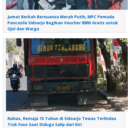
Jumat Berkah Bernuansa Merah Putih, MPC Pemuda
Pancasila Sidoarjo Bagikan Voucher BBM Gratis untuk
Ojol dan Warga
Nahas, Remaja 15 Tahun di Sidoarjo Tewas Terlindas
Truk Fuso Saat Diduga Salip dari Kiri