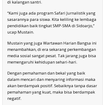
di kalangan santri.
“Kami juga ada program Safari Jurnalistik yang
sasarannya para siswa. Kita keliling ke lembaga
pendidikan baik tingkat SMP-SMA di Sidoarjo,”
ucap Mustain.
Mustain yang juga Wartawan Harian Bangsa ini
menambahkan, di era sekarang perkembangan
media sosial sangat pesat. Tak jarang juga bisa
memengaruhi kehidupan sehari-hari.
Dengan pemahaman dan bekal yang baik
dalam mencari dan menyaring informasi maka
akan berdampak positif. Sebaiknya tanpa dasar
pemahaman yang kuat, maka bisa berdampak
negatif.