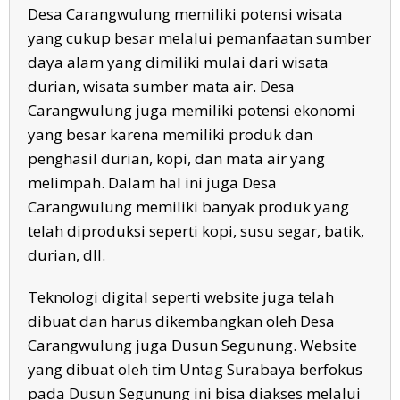
Desa Carangwulung memiliki potensi wisata
yang cukup besar melalui pemanfaatan sumber
daya alam yang dimiliki mulai dari wisata
durian, wisata sumber mata air. Desa
Carangwulung juga memiliki potensi ekonomi
yang besar karena memiliki produk dan
penghasil durian, kopi, dan mata air yang
melimpah. Dalam hal ini juga Desa
Carangwulung memiliki banyak produk yang
telah diproduksi seperti kopi, susu segar, batik,
durian, dll.
Teknologi digital seperti website juga telah
dibuat dan harus dikembangkan oleh Desa
Carangwulung juga Dusun Segunung. Website
yang dibuat oleh tim Untag Surabaya berfokus
pada Dusun Segunung ini bisa diakses melalui