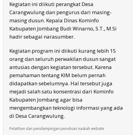
Kegiatan ini diikuti perangkat Desa
Carangwulung dan pengurus dari masing-
masing dusun. Kepala Dinas Kominfo
Kabupaten Jombang Budi Winarno, S.T., M.Si
hadir sebagai narasumber.
Kegiatan program ini diikuti kurang lebih 15
orang dan seluruh perwakilan dusun sangat
antusias dengan kegiatan tersebut. Karena
pemahaman tentang KIM belum pernah
didapatkan sebelumnya. Hal tersebut juga
mejadi salah satu konsentrasi dari Kominfo
Kabupaten Jombang agar bisa
mengembangkan teknologi informasi yang ada
di Desa Carangwulung.
Pelatihan dan pendampingan penulisan naskah website