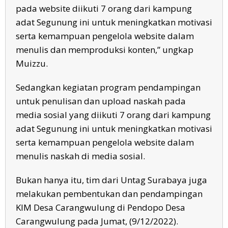
pada website diikuti 7 orang dari kampung
adat Segunung ini untuk meningkatkan motivasi
serta kemampuan pengelola website dalam
menulis dan memproduksi konten,” ungkap
Muizzu.
Sedangkan kegiatan program pendampingan
untuk penulisan dan upload naskah pada
media sosial yang diikuti 7 orang dari kampung
adat Segunung ini untuk meningkatkan motivasi
serta kemampuan pengelola website dalam
menulis naskah di media sosial.
Bukan hanya itu, tim dari Untag Surabaya juga
melakukan pembentukan dan pendampingan
KIM Desa Carangwulung di Pendopo Desa
Carangwulung pada Jumat, (9/12/2022).