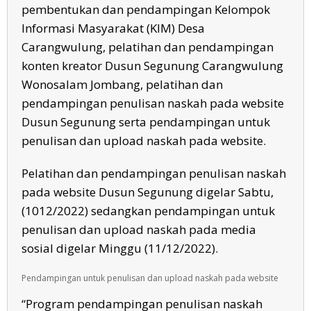
pembentukan dan pendampingan Kelompok
Informasi Masyarakat (KIM) Desa
Carangwulung, pelatihan dan pendampingan
konten kreator Dusun Segunung Carangwulung
Wonosalam Jombang, pelatihan dan
pendampingan penulisan naskah pada website
Dusun Segunung serta pendampingan untuk
penulisan dan upload naskah pada website.
Pelatihan dan pendampingan penulisan naskah
pada website Dusun Segunung digelar Sabtu,
(1012/2022) sedangkan pendampingan untuk
penulisan dan upload naskah pada media
sosial digelar Minggu (11/12/2022).
Pendampingan untuk penulisan dan upload naskah pada website
“Program pendampingan penulisan naskah