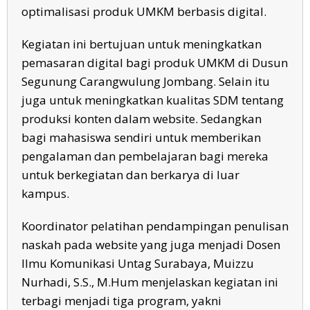
optimalisasi produk UMKM berbasis digital.
Kegiatan ini bertujuan untuk meningkatkan
pemasaran digital bagi produk UMKM di Dusun
Segunung Carangwulung Jombang. Selain itu
juga untuk meningkatkan kualitas SDM tentang
produksi konten dalam website. Sedangkan
bagi mahasiswa sendiri untuk memberikan
pengalaman dan pembelajaran bagi mereka
untuk berkegiatan dan berkarya di luar
kampus.
Koordinator pelatihan pendampingan penulisan
naskah pada website yang juga menjadi Dosen
Ilmu Komunikasi Untag Surabaya, Muizzu
Nurhadi, S.S., M.Hum menjelaskan kegiatan ini
terbagi menjadi tiga program, yakni