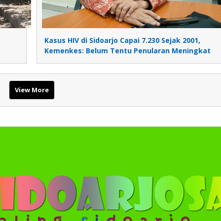
Kasus HIV di Sidoarjo Capai 7.230 Sejak 2001,
Kemenkes: Belum Tentu Penularan Meningkat
View More