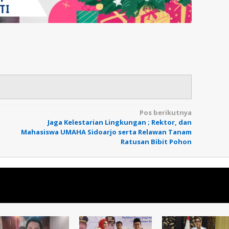
Pos berikutnya
Jaga Kelestarian Lingkungan ; Rektor, dan
Mahasiswa UMAHA Sidoarjo serta Relawan Tanam
Ratusan Bibit Pohon