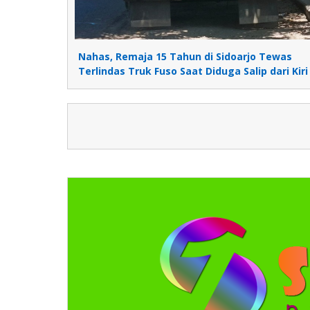
Nahas, Remaja 15 Tahun di Sidoarjo Tewas
Terlindas Truk Fuso Saat Diduga Salip dari Kiri