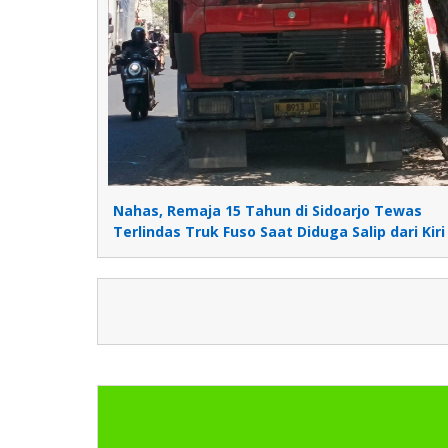
Nahas, Remaja 15 Tahun di Sidoarjo Tewas
Terlindas Truk Fuso Saat Diduga Salip dari Kiri