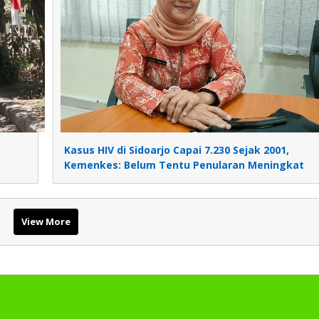
Kasus HIV di Sidoarjo Capai 7.230 Sejak 2001,
Kemenkes: Belum Tentu Penularan Meningkat
View More