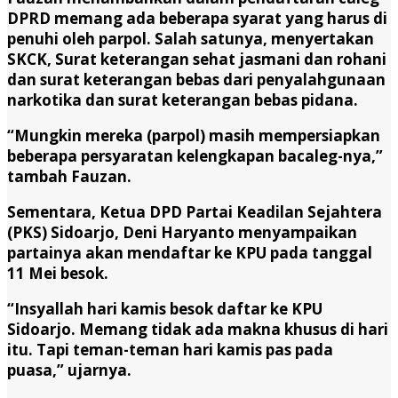
DPRD memang ada beberapa syarat yang harus di
penuhi oleh parpol. Salah satunya, menyertakan
SKCK, Surat keterangan sehat jasmani dan rohani
dan surat keterangan bebas dari penyalahgunaan
narkotika dan surat keterangan bebas pidana.
“Mungkin mereka (parpol) masih mempersiapkan
beberapa persyaratan kelengkapan bacaleg-nya,”
tambah Fauzan.
Sementara, Ketua DPD Partai Keadilan Sejahtera
(PKS) Sidoarjo, Deni Haryanto menyampaikan
partainya akan mendaftar ke KPU pada tanggal
11 Mei besok.
“Insyallah hari kamis besok daftar ke KPU
Sidoarjo. Memang tidak ada makna khusus di hari
itu. Tapi teman-teman hari kamis pas pada
puasa,” ujarnya.