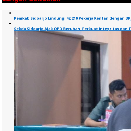
Pemkab Sidoarjo Lindungi 42.210 Pekerja Rentan dengan BP
Sekda Sidoarjo Ajak OPD Berubah, Perkuat Integritas dan 