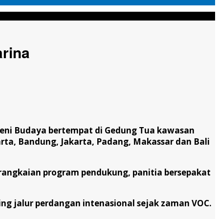
rina
eni Budaya bertempat di Gedung Tua kawasan
rta, Bandung, Jakarta, Padang, Makassar dan Bali
rangkaian program pendukung, panitia bersepakat
g jalur perdangan intenasional sejak zaman VOC.