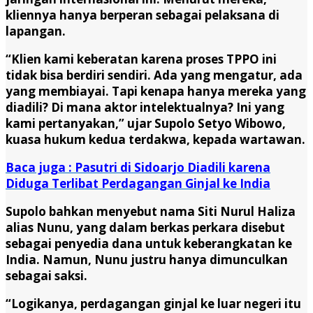
kliennya hanya berperan sebagai pelaksana di
lapangan.
“Klien kami keberatan karena proses TPPO ini
tidak bisa berdiri sendiri. Ada yang mengatur, ada
yang membiayai. Tapi kenapa hanya mereka yang
diadili? Di mana aktor intelektualnya? Ini yang
kami pertanyakan,” ujar Supolo Setyo Wibowo,
kuasa hukum kedua terdakwa, kepada wartawan.
Baca juga : Pasutri di Sidoarjo Diadili karena
Diduga Terlibat Perdagangan Ginjal ke India
Supolo bahkan menyebut nama Siti Nurul Haliza
alias Nunu, yang dalam berkas perkara disebut
sebagai penyedia dana untuk keberangkatan ke
India. Namun, Nunu justru hanya dimunculkan
sebagai saksi.
“Logikanya, perdagangan ginjal ke luar negeri itu