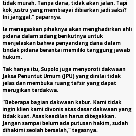
tidak murah. Tanpa dana, tidak akan jalan. Tapi
kok justru yang membiayai dibiarkan jadi saksi?
Ini janggal,” paparnya.
Ia menegaskan pihaknya akan menghadirkan ahli
pidana dalam sidang berikutnya untuk
menjelaskan bahwa penyandang dana dalam
tindak pidana berantai memiliki tanggung jawab
hukum.
Tak hanya itu, Supolo juga menyoroti dakwaan
Jaksa Penuntut Umum (JPU) yang dinilai tidak
jelas dan membuka ruang tafsir yang dapat
merugikan terdakwa.
“Beberapa bagian dakwaan kabur. Kami tidak
ingin klien kami divonis atas dasar dakwaan yang
tidak kuat. Asas keadilan harus ditegakkan.
Jangan sampai belum ada putusan hakim, sudah
dihakimi seolah bersalah,” tegasnya.