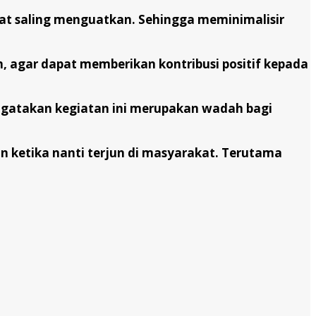
at saling menguatkan. Sehingga meminimalisir
 agar dapat memberikan kontribusi positif kepada
engatakan kegiatan ini merupakan wadah bagi
n ketika nanti terjun di masyarakat. Terutama