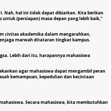
 Nah, hal ini tidak dapat dibiarkan. Kita berikan
untuk (persiapan) masa depan yang lebih baik,”
utam civitas akademika dalam mengarahkan,
enjaga marwah ditataran tingkat kampus.
gsa. Lebih dari itu, harapannya mahasiswa
enekankan agar mahasiswa dapat mengambil peran
ngasah kemampuan, kepedulian dan kecintaan
ki mahasiswa. Secara mahasiswa, kita membutuhkan