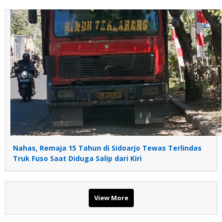
Nahas, Remaja 15 Tahun di Sidoarjo Tewas Terlindas
Truk Fuso Saat Diduga Salip dari Kiri
View More