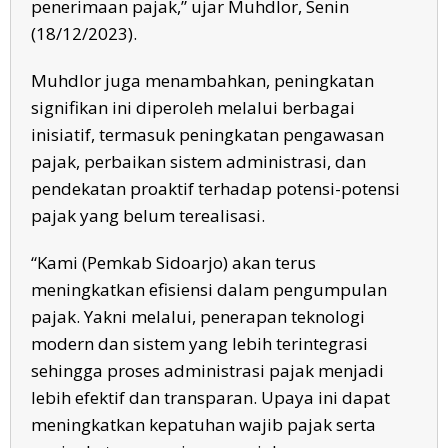
penerimaan pajak,” ujar Muhdlor, Senin
(18/12/2023).
Muhdlor juga menambahkan, peningkatan
signifikan ini diperoleh melalui berbagai
inisiatif, termasuk peningkatan pengawasan
pajak, perbaikan sistem administrasi, dan
pendekatan proaktif terhadap potensi-potensi
pajak yang belum terealisasi.
“Kami (Pemkab Sidoarjo) akan terus
meningkatkan efisiensi dalam pengumpulan
pajak. Yakni melalui, penerapan teknologi
modern dan sistem yang lebih terintegrasi
sehingga proses administrasi pajak menjadi
lebih efektif dan transparan. Upaya ini dapat
meningkatkan kepatuhan wajib pajak serta