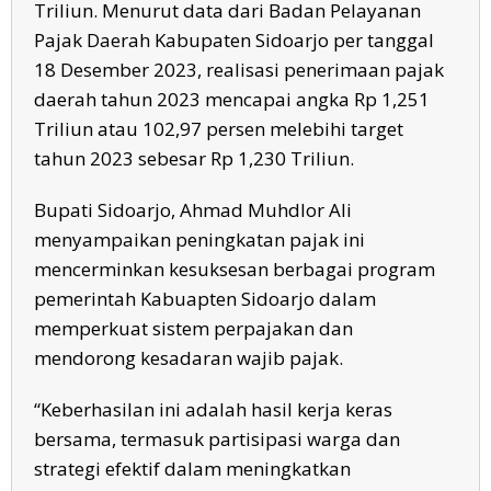
Triliun. Menurut data dari Badan Pelayanan
Pajak Daerah Kabupaten Sidoarjo per tanggal
18 Desember 2023, realisasi penerimaan pajak
daerah tahun 2023 mencapai angka Rp 1,251
Triliun atau 102,97 persen melebihi target
tahun 2023 sebesar Rp 1,230 Triliun.
Bupati Sidoarjo, Ahmad Muhdlor Ali
menyampaikan peningkatan pajak ini
mencerminkan kesuksesan berbagai program
pemerintah Kabuapten Sidoarjo dalam
memperkuat sistem perpajakan dan
mendorong kesadaran wajib pajak.
“Keberhasilan ini adalah hasil kerja keras
bersama, termasuk partisipasi warga dan
strategi efektif dalam meningkatkan