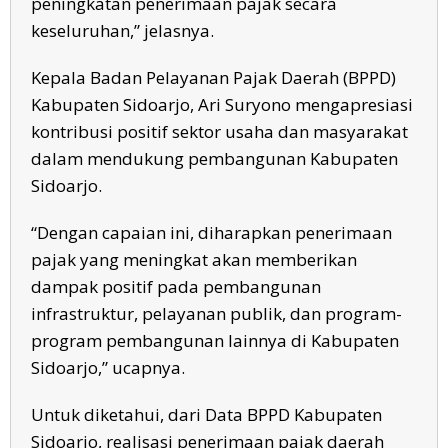
peningkatan penerimaan pajak secara
keseluruhan,” jelasnya.
Kepala Badan Pelayanan Pajak Daerah (BPPD)
Kabupaten Sidoarjo, Ari Suryono mengapresiasi
kontribusi positif sektor usaha dan masyarakat
dalam mendukung pembangunan Kabupaten
Sidoarjo.
“Dengan capaian ini, diharapkan penerimaan
pajak yang meningkat akan memberikan
dampak positif pada pembangunan
infrastruktur, pelayanan publik, dan program-
program pembangunan lainnya di Kabupaten
Sidoarjo,” ucapnya.
Untuk diketahui, dari Data BPPD Kabupaten
Sidoarjo, realisasi penerimaan pajak daerah