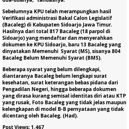
Sebelumnya KPU telah merampungkan hasil
Verifikasi administrasi Bakal Calon Legislatif
(Bacaleg) di Kabupaten Sidoarjo Jawa Timur.
Hasilnya dari total 817 Bacaleg (18 parpol di
Sidoarjo) yang mendaftar dan menyerahkan
dokumen ke KPU Sidoarjo, baru 13 Bacaleg yang
dinyatakan Memenuhi Syarat (MS), sisanya 804
Bacaleg Belum Memenuhi Syarat (BMS).
Beberapa syarat yang belum dilengkapi,
diantaranya Bacaleg belum lengkapi surat
kesehatan, surat keterangan bebas pidana dari
Pengadilan Negeri, hingga beberapa dokumen
yang dirasa kurang semisal identitas diri atau KTP
yang rusak, Foto Bacaleg yang tidak jelas maupun
kelengkapan di model B-B pernyataan yang tidak
dicentang oleh Bacaleg. (Had).
Post Views:
1,467