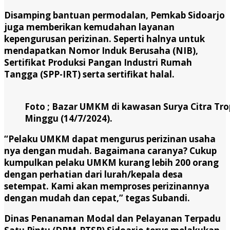
Disamping bantuan permodalan, Pemkab Sidoarjo
juga memberikan kemudahan layanan
kepengurusan perizinan. Seperti halnya untuk
mendapatkan Nomor Induk Berusaha (NIB),
Sertifikat Produksi Pangan Industri Rumah
Tangga (SPP-IRT) serta sertifikat halal.
Foto ; Bazar UMKM di kawasan Surya Citra Tr
Minggu (14/7/2024).
“Pelaku UMKM dapat mengurus perizinan usaha
nya dengan mudah. Bagaimana caranya? Cukup
kumpulkan pelaku UMKM kurang lebih 200 orang
dengan perhatian dari lurah/kepala desa
setempat. Kami akan memproses perizinannya
dengan mudah dan cepat,” tegas Subandi.
Dinas Penanaman Modal dan Pelayanan Terpadu