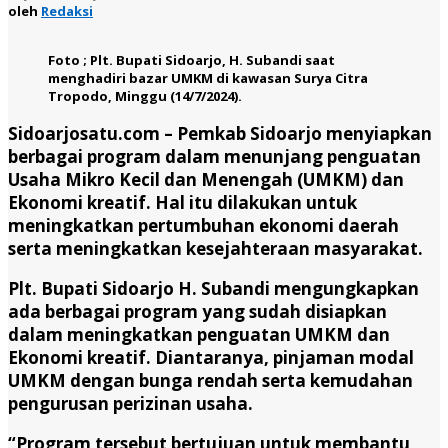
oleh
Redaksi
Foto ; Plt. Bupati Sidoarjo, H. Subandi saat
menghadiri bazar UMKM di kawasan Surya Citra
Tropodo, Minggu (14/7/2024).
Sidoarjosatu.com –
Pemkab Sidoarjo menyiapkan
berbagai program dalam menunjang penguatan
Usaha Mikro Kecil dan Menengah (UMKM) dan
Ekonomi kreatif. Hal itu dilakukan untuk
meningkatkan pertumbuhan ekonomi daerah
serta meningkatkan kesejahteraan masyarakat.
Plt. Bupati Sidoarjo H. Subandi mengungkapkan
ada berbagai program yang sudah disiapkan
dalam meningkatkan penguatan UMKM dan
Ekonomi kreatif. Diantaranya, pinjaman modal
UMKM dengan bunga rendah serta kemudahan
pengurusan perizinan usaha.
“Program tersebut bertujuan untuk membantu