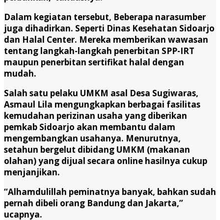
Dalam kegiatan tersebut, Beberapa narasumber
juga dihadirkan. Seperti Dinas Kesehatan Sidoarjo
dan Halal Center. Mereka memberikan wawasan
tentang langkah-langkah penerbitan SPP-IRT
maupun penerbitan sertifikat halal dengan
mudah.
Salah satu pelaku UMKM asal Desa Sugiwaras,
Asmaul Lila mengungkapkan berbagai fasilitas
kemudahan perizinan usaha yang diberikan
pemkab Sidoarjo akan membantu dalam
mengembangkan usahanya. Menurutnya,
setahun bergelut dibidang UMKM (makanan
olahan) yang dijual secara online hasilnya cukup
menjanjikan.
“Alhamdulillah peminatnya banyak, bahkan sudah
pernah dibeli orang Bandung dan Jakarta,”
ucapnya.