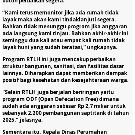
butuh perbaikan segera.
“Kami terus memonitor jika ada rumah tidak
layak maka akan kami tindaklanjuti segera.
Bahkan tidak menunggu program jika anggaran
ada langsung kami tinjau. Bahkan akhir-akhir ini
seminggu dua kali atau empat kali rumah tidak
layak huni yang sudah teratasi,” ungkapnya.
Program RTLH ini juga mencakup perbaikan
struktur bangunan, sanitasi, dan fasilitas dasar
lainnya. Diharapkan dapat memberikan dampak
positif bagi kesehatan dan kesejahteraan warga.
“Selain RTLH juga berjalan beriringan yaitu
program ODF (Open Defecation Free) dimana
sudah ada anggaran sebesar Rp 2,7 miliar untuk
sebanyak 2.200 pembangunan saptitank di tahun
2025,” jelasnya.
Sementara itu, Kepala Dinas Perumahan