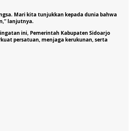
angsa. Mari kita tunjukkan kepada dunia bahwa
n,” lanjutnya.
ingatan ini, Pemerintah Kabupaten Sidoarjo
rkuat persatuan, menjaga kerukunan, serta