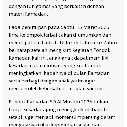
dengan fun games yang berkaitan dengan
materi Ramadan.
Pada penutupan pada Sabtu, 15 Maret 2025,
lima kelompok terbaik akan diumumkan dan
mendapatkan hadiah. Ustazah Fatimatuz Zahro
berharap setelah mengikuti kegiatan Pondok
Ramadan kali ini, anak-anak dapat memiliki
kesadaran dan motivasi yang kuat untuk
meningkatkan ibadahnya di bulan Ramadan
serta berbagi dengan anak yatim agar
memperoleh keberkahan di bulan suci ini.
Pondok Ramadan SD Al Muslim 2025 bukan
hanya sekadar ajang meningkatkan ibadah,
tetapi juga menjadi momentum penting dalam
mengajarkan nilai kepedulian sosial dan