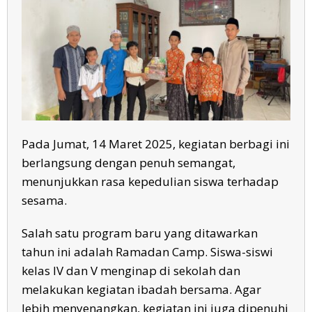
Pada Jumat, 14 Maret 2025, kegiatan berbagi ini
berlangsung dengan penuh semangat,
menunjukkan rasa kepedulian siswa terhadap
sesama.
Salah satu program baru yang ditawarkan
tahun ini adalah Ramadan Camp. Siswa-siswi
kelas IV dan V menginap di sekolah dan
melakukan kegiatan ibadah bersama. Agar
lebih menyenangkan, kegiatan ini juga dipenuhi