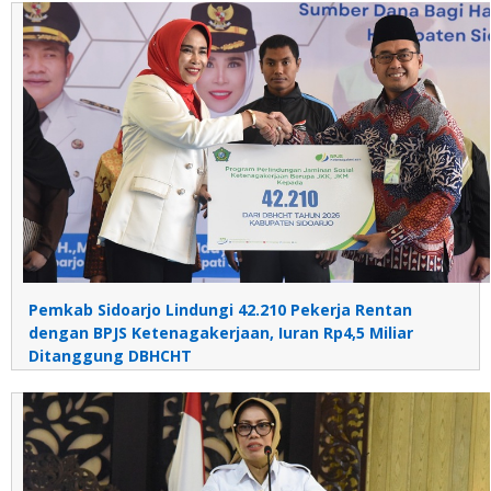
Pemkab Sidoarjo Lindungi 42.210 Pekerja Rentan
dengan BPJS Ketenagakerjaan, Iuran Rp4,5 Miliar
Ditanggung DBHCHT