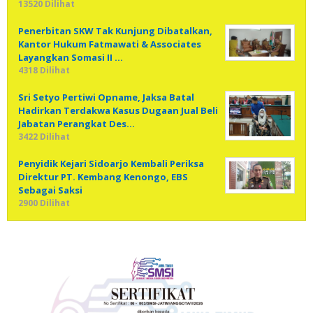
13520 Dilihat
Penerbitan SKW Tak Kunjung Dibatalkan,
Kantor Hukum Fatmawati & Associates
Layangkan Somasi II …
4318 Dilihat
Sri Setyo Pertiwi Opname, Jaksa Batal
Hadirkan Terdakwa Kasus Dugaan Jual Beli
Jabatan Perangkat Des…
3422 Dilihat
Penyidik Kejari Sidoarjo Kembali Periksa
Direktur PT. Kembang Kenongo, EBS
Sebagai Saksi
2900 Dilihat