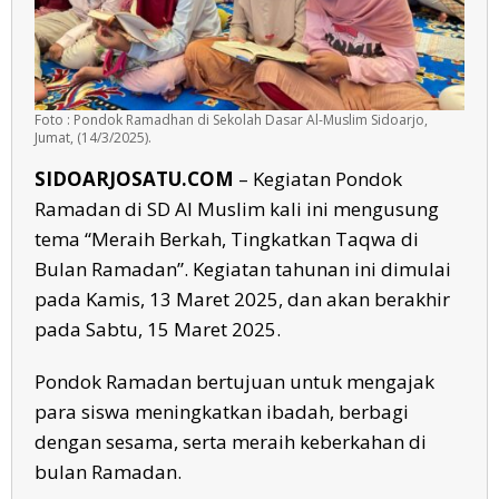
Foto : Pondok Ramadhan di Sekolah Dasar Al-Muslim Sidoarjo,
Jumat, (14/3/2025).
SIDOARJOSATU.COM
– Kegiatan Pondok
Ramadan di SD Al Muslim kali ini mengusung
tema “Meraih Berkah, Tingkatkan Taqwa di
Bulan Ramadan”. Kegiatan tahunan ini dimulai
pada Kamis, 13 Maret 2025, dan akan berakhir
pada Sabtu, 15 Maret 2025.
Pondok Ramadan bertujuan untuk mengajak
para siswa meningkatkan ibadah, berbagi
dengan sesama, serta meraih keberkahan di
bulan Ramadan.