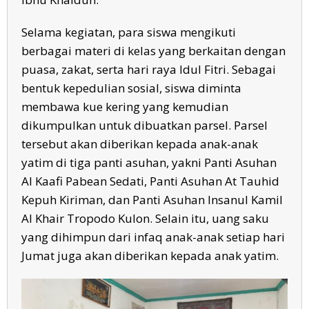
Selama kegiatan, para siswa mengikuti
berbagai materi di kelas yang berkaitan dengan
puasa, zakat, serta hari raya Idul Fitri. Sebagai
bentuk kepedulian sosial, siswa diminta
membawa kue kering yang kemudian
dikumpulkan untuk dibuatkan parsel. Parsel
tersebut akan diberikan kepada anak-anak
yatim di tiga panti asuhan, yakni Panti Asuhan
Al Kaafi Pabean Sedati, Panti Asuhan At Tauhid
Kepuh Kiriman, dan Panti Asuhan Insanul Kamil
Al Khair Tropodo Kulon. Selain itu, uang saku
yang dihimpun dari infaq anak-anak setiap hari
Jumat juga akan diberikan kepada anak yatim.