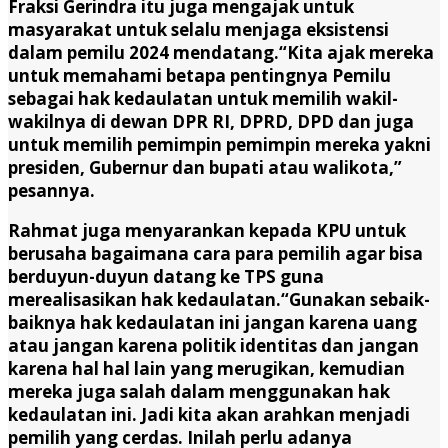
Fraksi Gerindra itu juga mengajak untuk
masyarakat untuk selalu menjaga eksistensi
dalam pemilu 2024 mendatang.“Kita ajak mereka
untuk memahami betapa pentingnya Pemilu
sebagai hak kedaulatan untuk memilih wakil-
wakilnya di dewan DPR RI, DPRD, DPD dan juga
untuk memilih pemimpin pemimpin mereka yakni
presiden, Gubernur dan bupati atau walikota,”
pesannya.
Rahmat juga menyarankan kepada KPU untuk
berusaha bagaimana cara para pemilih agar bisa
berduyun-duyun datang ke TPS guna
merealisasikan hak kedaulatan.“Gunakan sebaik-
baiknya hak kedaulatan ini jangan karena uang
atau jangan karena politik identitas dan jangan
karena hal hal lain yang merugikan, kemudian
mereka juga salah dalam menggunakan hak
kedaulatan ini. Jadi kita akan arahkan menjadi
pemilih yang cerdas. Inilah perlu adanya