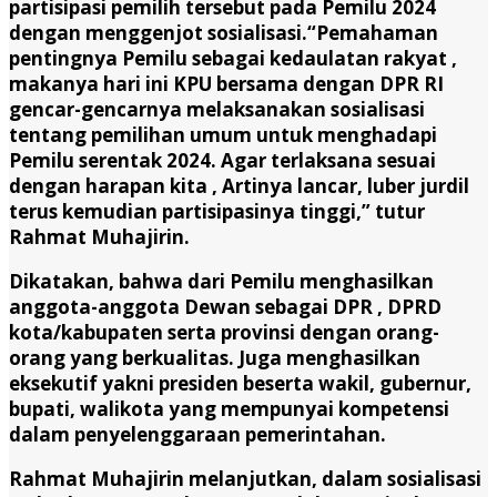
partisipasi pemilih tersebut pada Pemilu 2024
dengan menggenjot sosialisasi.“Pemahaman
pentingnya Pemilu sebagai kedaulatan rakyat ,
makanya hari ini KPU bersama dengan DPR RI
gencar-gencarnya melaksanakan sosialisasi
tentang pemilihan umum untuk menghadapi
Pemilu serentak 2024. Agar terlaksana sesuai
dengan harapan kita , Artinya lancar, luber jurdil
terus kemudian partisipasinya tinggi,” tutur
Rahmat Muhajirin.
Dikatakan, bahwa dari Pemilu menghasilkan
anggota-anggota Dewan sebagai DPR , DPRD
kota/kabupaten serta provinsi dengan orang-
orang yang berkualitas. Juga menghasilkan
eksekutif yakni presiden beserta wakil, gubernur,
bupati, walikota yang mempunyai kompetensi
dalam penyelenggaraan pemerintahan.
Rahmat Muhajirin melanjutkan, dalam sosialisasi