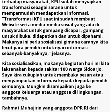
terhadap masyarakat, KPU sudah menyiapkan
transformasi sebagai sarana untuk
mempermudah mendapatkan informasi.
“Transformasi KPU saat ini sudah membuat
Website serta media-media sosial yang ada di
masyarakat untuk gampang dicapai , gampang
untuk dibuka, didapatkan dan untuk dipahami.
Makanya ini perlu sosialisasi gimana caranya kita
lecut para pemilih untuk nyari informasi
sebanyak-banyaknya,” jelasnya.
Kita sosialisasikan, makanya kegiatan hari ini kita
laksanakan kepada sekitar 100 warga Sidoarjo.
Saya kira cukuplah untuk membuka pesan atau
menyampaikan informasi kepada kepada pemilih
semuanya. Mungkin disampaikan juga ke
anggota keluarga atau anggota di lingkungan,
tambahnya.
Rahmat Muhajirin yang anggota DPR RI dari