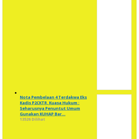
Nota Pembelaan 4 Terdakwa Eks
Kadis P2CKTR, Kuasa Hukum :
Seharusnya Penuntut Umum
Gunakan KUHAP Bar…
13526 Dilihat