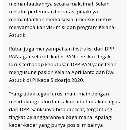
memanfaatkannya secara maksimal. Selain
melalui pertemuan terbatas, pihaknya
memanfaatkan media sosial (medsos) untuk
menyampaikan visi-misi dan program Kelana-
Astutik.
Rubai juga menyampaikan instruksi dari DPP
PAN agar seluruh kader PAN bersikap tegak
lurus terhadap keputusan DPP PAN yang telah
mengusung paslon Kelana Aprilianto dan Dwi
Astutik di Pilkada Sidoarjo 2020.
“Yang tidak tegak lurus, main-main dengan
mendukung calon lain, akan ada tindakan tegas
dari DPP. Sanksinya bisa dipecat, tergantung
tingkat pelanggarannya bagaimana. Apalagi
kader-kader yang punya posisi misalnya