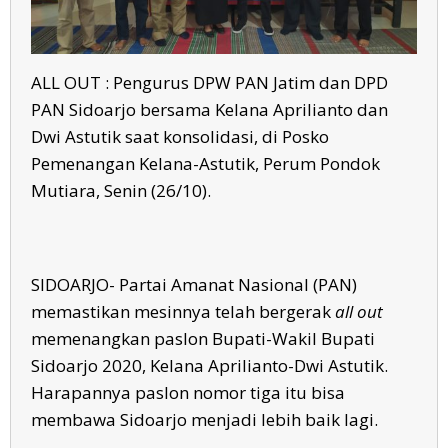
ALL OUT : Pengurus DPW PAN Jatim dan DPD
PAN Sidoarjo bersama Kelana Aprilianto dan
Dwi Astutik saat konsolidasi, di Posko
Pemenangan Kelana-Astutik, Perum Pondok
Mutiara, Senin (26/10).
SIDOARJO- Partai Amanat Nasional (PAN)
memastikan mesinnya telah bergerak
all out
memenangkan paslon Bupati-Wakil Bupati
Sidoarjo 2020, Kelana Aprilianto-Dwi Astutik.
Harapannya paslon nomor tiga itu bisa
membawa Sidoarjo menjadi lebih baik lagi.