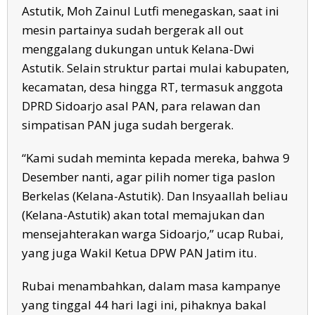
Astutik, Moh Zainul Lutfi menegaskan, saat ini
mesin partainya sudah bergerak all out
menggalang dukungan untuk Kelana-Dwi
Astutik. Selain struktur partai mulai kabupaten,
kecamatan, desa hingga RT, termasuk anggota
DPRD Sidoarjo asal PAN, para relawan dan
simpatisan PAN juga sudah bergerak.
“Kami sudah meminta kepada mereka, bahwa 9
Desember nanti, agar pilih nomer tiga paslon
Berkelas (Kelana-Astutik). Dan Insyaallah beliau
(Kelana-Astutik) akan total memajukan dan
mensejahterakan warga Sidoarjo,” ucap Rubai,
yang juga Wakil Ketua DPW PAN Jatim itu.
Rubai menambahkan, dalam masa kampanye
yang tinggal 44 hari lagi ini, pihaknya bakal