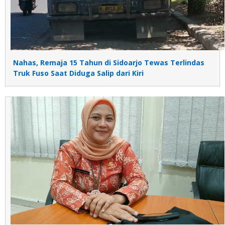
Nahas, Remaja 15 Tahun di Sidoarjo Tewas Terlindas
Truk Fuso Saat Diduga Salip dari Kiri