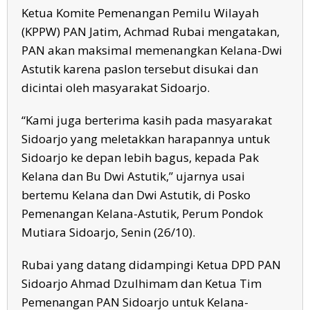
Ketua Komite Pemenangan Pemilu Wilayah
(KPPW) PAN Jatim, Achmad Rubai mengatakan,
PAN akan maksimal memenangkan Kelana-Dwi
Astutik karena paslon tersebut disukai dan
dicintai oleh masyarakat Sidoarjo.
“Kami juga berterima kasih pada masyarakat
Sidoarjo yang meletakkan harapannya untuk
Sidoarjo ke depan lebih bagus, kepada Pak
Kelana dan Bu Dwi Astutik,” ujarnya usai
bertemu Kelana dan Dwi Astutik, di Posko
Pemenangan Kelana-Astutik, Perum Pondok
Mutiara Sidoarjo, Senin (26/10).
Rubai yang datang didampingi Ketua DPD PAN
Sidoarjo Ahmad Dzulhimam dan Ketua Tim
Pemenangan PAN Sidoarjo untuk Kelana-