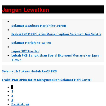
Jangan Lewatkan
Selamat & Sukses Harlah ke-24 PKB
Fraksi PKB DPRD Jatim Mengucapkan Selamat Hari Santri
Selamat Harlah ke-23 PKB
Lapor SPT Hari Ini
Lebah PKB Bangkitkan Sosial Ekonomi Menangkan Jawa
Timur
Selamat & Sukses Harlah ke-24 PKB
Fraksi PKB DPRD Jatim Mengucapkan Selamat Hari Santri
1
2
3
4
Berikutnya