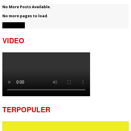
No More Posts Available.
No more pages to load.
View More
VIDEO
TERPOPULER