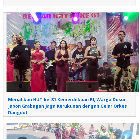
Meriahkan HUT ke-81 Kemerdekaan RI, Warga Dusun
Jabon Grabagan Jaga Kerukunan dengan Gelar Orkes
Dangdut