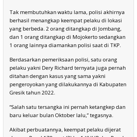
Tak membutuhkan waktu lama, polisi akhirnya
berhasil menangkap keempat pelaku di lokasi
yang berbeda. 2 orang ditangkap di Jombang,
dan 1 orang ditangkap di Mojokerto sedangkan
1 orang lainnya diamankan polisi saat di TKP.
Berdasarkan pemeriksaan polisi, satu orang
pelaku yakni Dery Richard ternyata juga pernah
ditahan dengan kasus yang sama yakni
pengeroyokan yang dilakukannya di Kabupaten
Gresik tahun 2022.
“Salah satu tersangka ini pernah ketangkep dan
baru keluar bulan Oktober lalu,” tegasnya.
Akibat perbuatannya, keempat pelaku dijerat