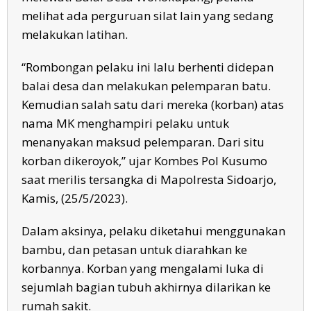
melihat ada perguruan silat lain yang sedang
melakukan latihan.
“Rombongan pelaku ini lalu berhenti didepan
balai desa dan melakukan pelemparan batu.
Kemudian salah satu dari mereka (korban) atas
nama MK menghampiri pelaku untuk
menanyakan maksud pelemparan. Dari situ
korban dikeroyok,” ujar Kombes Pol Kusumo
saat merilis tersangka di Mapolresta Sidoarjo,
Kamis, (25/5/2023).
Dalam aksinya, pelaku diketahui menggunakan
bambu, dan petasan untuk diarahkan ke
korbannya. Korban yang mengalami luka di
sejumlah bagian tubuh akhirnya dilarikan ke
rumah sakit.