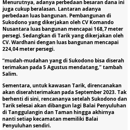
Menurutnya, adanya perbedaan besaran dana ini
juga cukup beralasan. Lantaran adanya
perbedaan luas bangunan. Pembangunan di
Sukodono yang dikerjakan oleh CV Komando
Nusantara luas bangunan mencapai 168,7 meter
persegi. Sedangkan di Tarik yang dikerjakan oleh
CV. Wardhani dengan luas bangunan mencapai
224,04 meter persegi.
“mudah-mudahan yang di Sukodono bisa diserah
terimakan pada 5 Agustus mendatang,” tambah
Salim.
Sementara, untuk kawasan Tarik, direncanakan
akan diserahterimakan pada September 2023. Tak
berhenti di sini, rencananya setelah Sukodono dan
Tarik selesai akan dibangun lagi Balai Penyuluhan
di Tanggulangin dan Taman hingga akhirnya
nanti setiap kecamatan memiliki Balai
Penyuluhan sendiri.