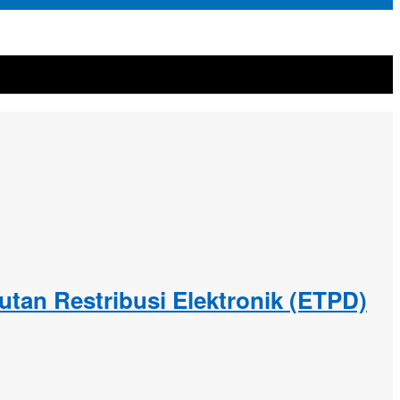
tan Restribusi Elektronik (ETPD)