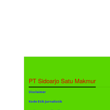
PT Sidoarjo Satu Makmur
Disclaimer
Kode Etik Jurnalistik