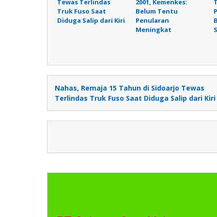
Tewas Terlindas
2001, Kemenkes:
Truk Fuso Saat
Belum Tentu
P
Diduga Salip dari Kiri
Penularan
Meningkat
Nahas, Remaja 15 Tahun di Sidoarjo Tewas
Terlindas Truk Fuso Saat Diduga Salip dari Kiri