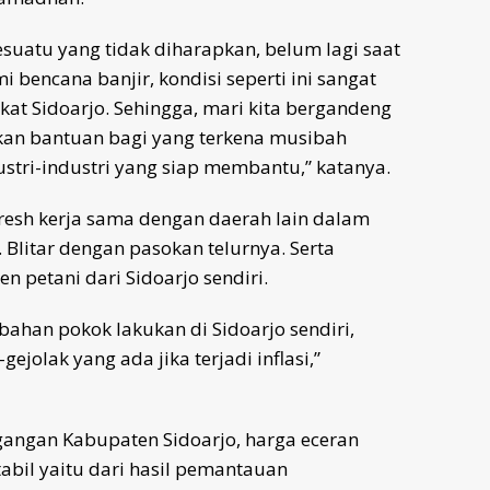
sesuatu yang tidak diharapkan, belum lagi saat
 bencana banjir, kondisi seperti ini sangat
t Sidoarjo. Sehingga, mari kita bergandeng
kan bantuan bagi yang terkena musibah
stri-industri yang siap membantu,” katanya.
esh kerja sama dengan daerah lain dalam
Blitar dengan pasokan telurnya. Serta
 petani dari Sidoarjo sendiri.
bahan pokok lakukan di Sidoarjo sendiri,
gejolak yang ada jika terjadi inflasi,”
gangan Kabupaten Sidoarjo, harga eceran
abil yaitu dari hasil pemantauan