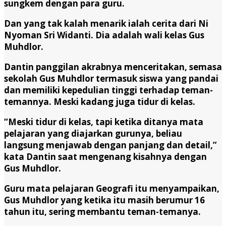
sungkem dengan para guru.
Dan yang tak kalah menarik ialah cerita dari Ni
Nyoman Sri Widanti. Dia adalah wali kelas Gus
Muhdlor.
Dantin panggilan akrabnya menceritakan, semasa
sekolah Gus Muhdlor termasuk siswa yang pandai
dan memiliki kepedulian tinggi terhadap teman-
temannya. Meski kadang juga tidur di kelas.
“Meski tidur di kelas, tapi ketika ditanya mata
pelajaran yang diajarkan gurunya, beliau
langsung menjawab dengan panjang dan detail,”
kata Dantin saat mengenang kisahnya dengan
Gus Muhdlor.
Guru mata pelajaran Geografi itu menyampaikan,
Gus Muhdlor yang ketika itu masih berumur 16
tahun itu, sering membantu teman-temanya.