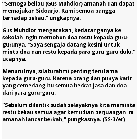
“Semoga beliau (Gus Muhdlor) amanah dan dapat
memajukan Sidoarjo. Kami semua bangga
terhadap beliau,” ungkapnya.
Gus Muhdlor mengatakan, kedatanganya ke
sekolah ingin memohon doa restu kepada guru-
gurunya. “Saya sengaja datang kesini untuk
minta doa dan restu kepada para guru-guru dulu,”
ucapnya.
Menurutnya, silaturahmi penting terutama
kepada guru-guru. Karena orang dan punya karir
yang cemerlang itu semua berkat jasa dan doa
dari para guru-guru.
“Sebelum dilantik sudah selayaknya kita meminta
restu beliau semua agar kemudian perjuangan ini
amanah lancar berkah,” pungkasnya.
(SS-3/er)