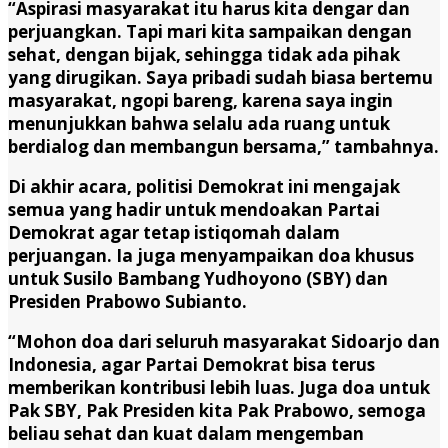
“Aspirasi masyarakat itu harus kita dengar dan
perjuangkan. Tapi mari kita sampaikan dengan
sehat, dengan bijak, sehingga tidak ada pihak
yang dirugikan. Saya pribadi sudah biasa bertemu
masyarakat, ngopi bareng, karena saya ingin
menunjukkan bahwa selalu ada ruang untuk
berdialog dan membangun bersama,” tambahnya.
Di akhir acara, politisi Demokrat ini mengajak
semua yang hadir untuk mendoakan Partai
Demokrat agar tetap istiqomah dalam
perjuangan. Ia juga menyampaikan doa khusus
untuk Susilo Bambang Yudhoyono (SBY) dan
Presiden Prabowo Subianto.
“Mohon doa dari seluruh masyarakat Sidoarjo dan
Indonesia, agar Partai Demokrat bisa terus
memberikan kontribusi lebih luas. Juga doa untuk
Pak SBY, Pak Presiden kita Pak Prabowo, semoga
beliau sehat dan kuat dalam mengemban