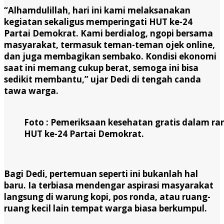
“Alhamdulillah, hari ini kami melaksanakan
kegiatan sekaligus memperingati HUT ke-24
Partai Demokrat. Kami berdialog, ngopi bersama
masyarakat, termasuk teman-teman ojek online,
dan juga membagikan sembako. Kondisi ekonomi
saat ini memang cukup berat, semoga ini bisa
sedikit membantu,” ujar Dedi di tengah canda
tawa warga.
Foto : Pemeriksaan kesehatan gratis dalam ra
HUT ke-24 Partai Demokrat.
Bagi Dedi, pertemuan seperti ini bukanlah hal
baru. Ia terbiasa mendengar aspirasi masyarakat
langsung di warung kopi, pos ronda, atau ruang-
ruang kecil lain tempat warga biasa berkumpul.