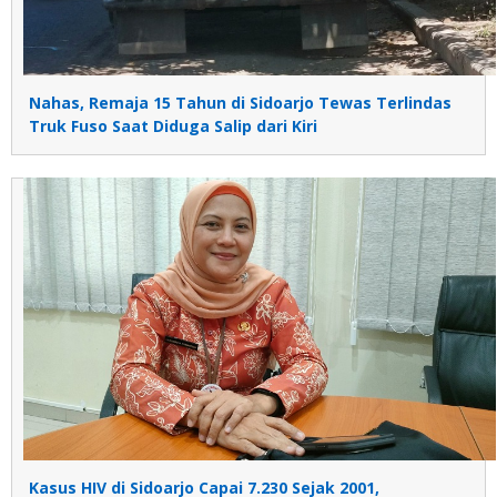
Nahas, Remaja 15 Tahun di Sidoarjo Tewas Terlindas
Truk Fuso Saat Diduga Salip dari Kiri
Kasus HIV di Sidoarjo Capai 7.230 Sejak 2001,