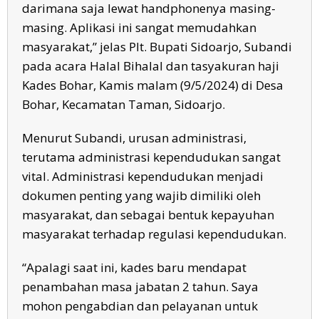
darimana saja lewat handphonenya masing-
masing. Aplikasi ini sangat memudahkan
masyarakat,” jelas Plt. Bupati Sidoarjo, Subandi
pada acara Halal Bihalal dan tasyakuran haji
Kades Bohar, Kamis malam (9/5/2024) di Desa
Bohar, Kecamatan Taman, Sidoarjo.
Menurut Subandi, urusan administrasi,
terutama administrasi kependudukan sangat
vital. Administrasi kependudukan menjadi
dokumen penting yang wajib dimiliki oleh
masyarakat, dan sebagai bentuk kepayuhan
masyarakat terhadap regulasi kependudukan.
“Apalagi saat ini, kades baru mendapat
penambahan masa jabatan 2 tahun. Saya
mohon pengabdian dan pelayanan untuk