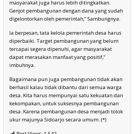
masyarakat juga harus lebih ditingkatkan.
Genjot pembangunan dengan dana yang sudah
digelontorkan oleh pemerintah,” Sambungnya.
Ia berpesan, tata kelola pemerintah desa harus
diperbaiki. Target pembangunan yang belum
tercapai segera dipenuhi, agar masyarakat
dapat merasakan manfaat yang positif,”
imbuhnya.
Bagaimana pun juga pembangunan tidak akan
berhasil kalau tidak dibantu dari semua warga
desa. Kita harus mempunyai satu kekuatan dan
kekompakan, untuk suksesnya pembangunan
desa. Karena pembangunan desa menjadi tolok
ukur majunya Sidoarjo secara umum. (*)
Post Views:
1,542