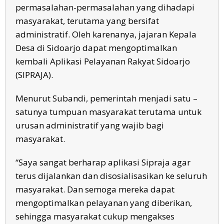
permasalahan-permasalahan yang dihadapi
masyarakat, terutama yang bersifat
administratif. Oleh karenanya, jajaran Kepala
Desa di Sidoarjo dapat mengoptimalkan
kembali Aplikasi Pelayanan Rakyat Sidoarjo
(SIPRAJA).
Menurut Subandi, pemerintah menjadi satu –
satunya tumpuan masyarakat terutama untuk
urusan administratif yang wajib bagi
masyarakat.
“Saya sangat berharap aplikasi Sipraja agar
terus dijalankan dan disosialisasikan ke seluruh
masyarakat. Dan semoga mereka dapat
mengoptimalkan pelayanan yang diberikan,
sehingga masyarakat cukup mengakses