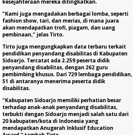
kesejahteraan mereka ditingkatkan.
“Kami juga mengadakan berbagai lomba, seperti
fashion show, tari, dan merias, di mana juara
akan mendapatkan trofi, piagam, dan uang
pembinaan,” jelas Tirto.
Tirto juga mengungkapkan data terbaru terkait
pendidikan penyandang disabilitas di Kabupaten
Sidoarjo. Tercatat ada 2.259 peserta didik
penyandang disabilitas, dengan 262 guru
pembimbing khusus. Dari 729 lembaga pendidikan,
51 di antaranya menerima peserta didik
disabilitas.
“Kabupaten Sidoarjo memiliki perhatian besar
terhadap anak-anak penyandang disabilitas,
terbukti dengan Sidoarjo menjadi salah satu dari
20 kabupaten/kota di Indonesia yang
mendapatkan Anugerah Inklusif Education
Award,” tambah Tirto.