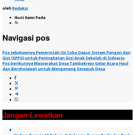
oleh
Redaksi
Ikuti Kami Pada
Navigasi pos
Pos sebelumnya
Pemerintah Uji Coba Dapur Sistem Pangan dan
Gizi (SPPG) untuk Peningkatan Gizi Anak Sekolah di Sidoarjo
Pos berikutnya
Masyarakat Desa Tambakrejo Gelar Acara Haul
dan Bersholawat untuk Mengenang Sesepuh Desa
Jangan Lewatkan