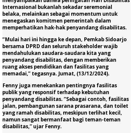
menyampaikan bahwa peringatan Hari Disabilitas
Internasional bukanlah sekadar seremonial
belaka, melainkan sebagai momentum untuk
menegaskan komitmen pemerintah dalam
memperhatikan hak-hak penyandang disabilitas.
“Mulai hari ini hingga ke depan, Pemkab Sidoarjo
bersama DPRD dan seluruh stakeholder wajib
mendahulukan saudara-saudara kita yang
penyandang disabilitas, dengan memberikan
ruang akses pendidikan dan fasilitas yang
memadai,” tegasnya. Jumat, (13/12/2024).
Fenny juga menekankan pentingnya fasilitas
publik yang responsif terhadap kebutuhan
penyandang disabilitas. “Sebagai contoh, fasilitas
jalan, pembangunan sarana prasarana, dan toilet
yang ramah disabilitas, meskipun terlihat kecil,
namun sangat bermanfaat bagi teman-teman
disabilitas,” ujar Fenny.