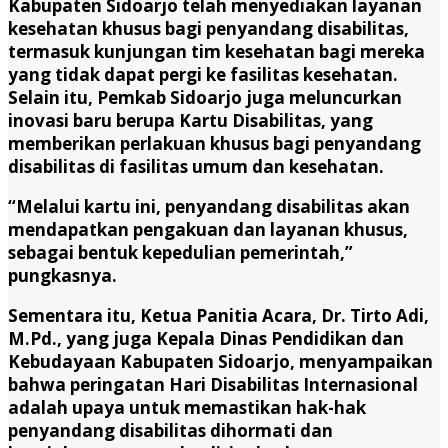
Kabupaten Sidoarjo telah menyediakan layanan
kesehatan khusus bagi penyandang disabilitas,
termasuk kunjungan tim kesehatan bagi mereka
yang tidak dapat pergi ke fasilitas kesehatan.
Selain itu, Pemkab Sidoarjo juga meluncurkan
inovasi baru berupa Kartu Disabilitas, yang
memberikan perlakuan khusus bagi penyandang
disabilitas di fasilitas umum dan kesehatan.
“Melalui kartu ini, penyandang disabilitas akan
mendapatkan pengakuan dan layanan khusus,
sebagai bentuk kepedulian pemerintah,”
pungkasnya.
Sementara itu, Ketua Panitia Acara, Dr. Tirto Adi,
M.Pd., yang juga Kepala Dinas Pendidikan dan
Kebudayaan Kabupaten Sidoarjo, menyampaikan
bahwa peringatan Hari Disabilitas Internasional
adalah upaya untuk memastikan hak-hak
penyandang disabilitas dihormati dan