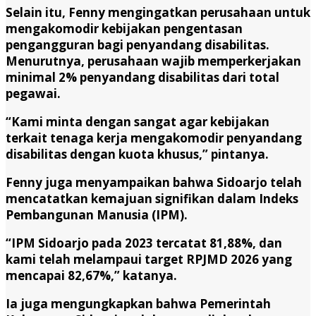
Selain itu, Fenny mengingatkan perusahaan untuk
mengakomodir kebijakan pengentasan
pengangguran bagi penyandang disabilitas.
Menurutnya, perusahaan wajib memperkerjakan
minimal 2% penyandang disabilitas dari total
pegawai.
“Kami minta dengan sangat agar kebijakan
terkait tenaga kerja mengakomodir penyandang
disabilitas dengan kuota khusus,” pintanya.
Fenny juga menyampaikan bahwa Sidoarjo telah
mencatatkan kemajuan signifikan dalam Indeks
Pembangunan Manusia (IPM).
“IPM Sidoarjo pada 2023 tercatat 81,88%, dan
kami telah melampaui target RPJMD 2026 yang
mencapai 82,67%,” katanya.
Ia juga mengungkapkan bahwa Pemerintah