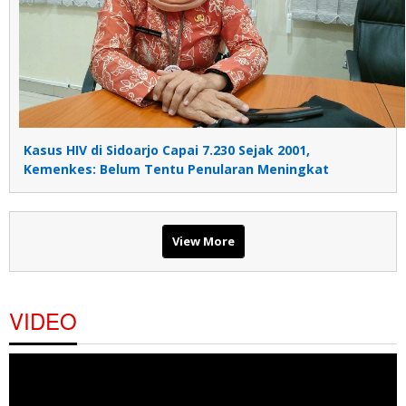
Kasus HIV di Sidoarjo Capai 7.230 Sejak 2001,
Kemenkes: Belum Tentu Penularan Meningkat
View More
VIDEO
Pemutar
Video