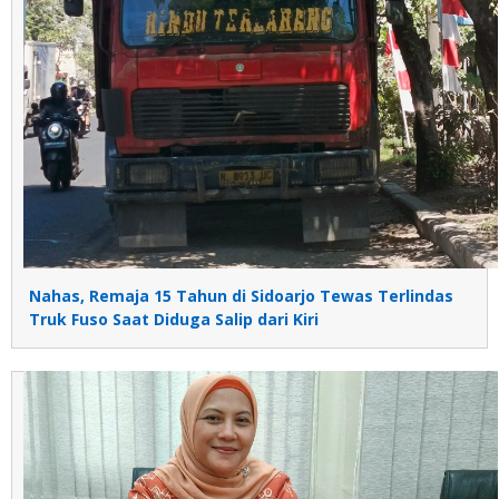
Nahas, Remaja 15 Tahun di Sidoarjo Tewas Terlindas
Truk Fuso Saat Diduga Salip dari Kiri