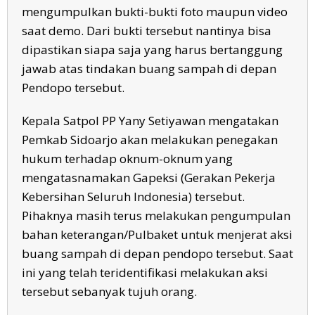
mengumpulkan bukti-bukti foto maupun video
saat demo. Dari bukti tersebut nantinya bisa
dipastikan siapa saja yang harus bertanggung
jawab atas tindakan buang sampah di depan
Pendopo tersebut.
Kepala Satpol PP Yany Setiyawan mengatakan
Pemkab Sidoarjo akan melakukan penegakan
hukum terhadap oknum-oknum yang
mengatasnamakan Gapeksi (Gerakan Pekerja
Kebersihan Seluruh Indonesia) tersebut.
Pihaknya masih terus melakukan pengumpulan
bahan keterangan/Pulbaket untuk menjerat aksi
buang sampah di depan pendopo tersebut. Saat
ini yang telah teridentifikasi melakukan aksi
tersebut sebanyak tujuh orang.