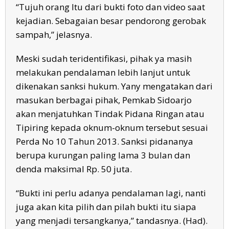
“Tujuh orang Itu dari bukti foto dan video saat
kejadian. Sebagaian besar pendorong gerobak
sampah,” jelasnya.
Meski sudah teridentifikasi, pihak ya masih
melakukan pendalaman lebih lanjut untuk
dikenakan sanksi hukum. Yany mengatakan dari
masukan berbagai pihak, Pemkab Sidoarjo
akan menjatuhkan Tindak Pidana Ringan atau
Tipiring kepada oknum-oknum tersebut sesuai
Perda No 10 Tahun 2013. Sanksi pidananya
berupa kurungan paling lama 3 bulan dan
denda maksimal Rp. 50 juta.
“Bukti ini perlu adanya pendalaman lagi, nanti
juga akan kita pilih dan pilah bukti itu siapa
yang menjadi tersangkanya,” tandasnya. (Had).