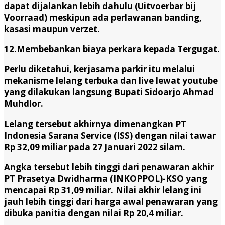
dapat dijalankan lebih dahulu (Uitvoerbar bij
Voorraad) meskipun ada perlawanan banding,
kasasi maupun verzet.
12.Membebankan biaya perkara kepada Tergugat.
Perlu diketahui, kerjasama parkir itu melalui
mekanisme lelang terbuka dan live lewat youtube
yang dilakukan langsung Bupati Sidoarjo Ahmad
Muhdlor.
Lelang tersebut akhirnya dimenangkan PT
Indonesia Sarana Service (ISS) dengan nilai tawar
Rp 32,09 miliar pada 27 Januari 2022 silam.
Angka tersebut lebih tinggi dari penawaran akhir
PT Prasetya Dwidharma (INKOPPOL)-KSO yang
mencapai Rp 31,09 miliar. Nilai akhir lelang ini
jauh lebih tinggi dari harga awal penawaran yang
dibuka panitia dengan nilai Rp 20,4 miliar.