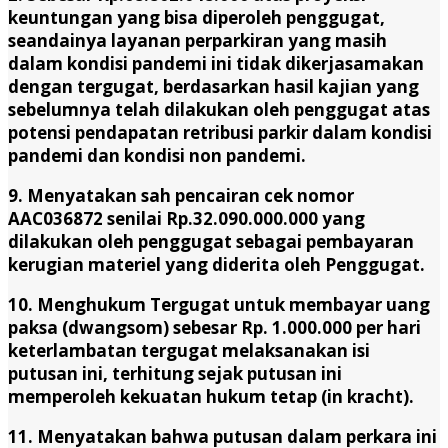
keuntungan yang bisa diperoleh penggugat,
seandainya layanan perparkiran yang masih
dalam kondisi pandemi ini tidak dikerjasamakan
dengan tergugat, berdasarkan hasil kajian yang
sebelumnya telah dilakukan oleh penggugat atas
potensi pendapatan retribusi parkir dalam kondisi
pandemi dan kondisi non pandemi.
9. Menyatakan sah pencairan cek nomor
AAC036872 senilai Rp.32.090.000.000 yang
dilakukan oleh penggugat sebagai pembayaran
kerugian materiel yang diderita oleh Penggugat.
10. Menghukum Tergugat untuk membayar uang
paksa (dwangsom) sebesar Rp. 1.000.000 per hari
keterlambatan tergugat melaksanakan isi
putusan ini, terhitung sejak putusan ini
memperoleh kekuatan hukum tetap (in kracht).
11. Menyatakan bahwa putusan dalam perkara ini