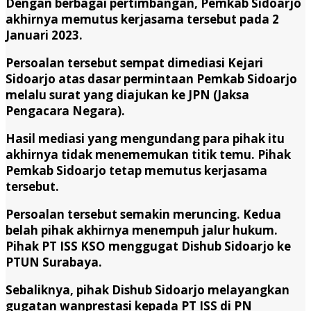
Dengan berbagai pertimbangan, Pemkab Sidoarjo
akhirnya memutus kerjasama tersebut pada 2
Januari 2023.
Persoalan tersebut sempat dimediasi Kejari
Sidoarjo atas dasar permintaan Pemkab Sidoarjo
melalu surat yang diajukan ke JPN (Jaksa
Pengacara Negara).
Hasil mediasi yang mengundang para pihak itu
akhirnya tidak menememukan titik temu. Pihak
Pemkab Sidoarjo tetap memutus kerjasama
tersebut.
Persoalan tersebut semakin meruncing. Kedua
belah pihak akhirnya menempuh jalur hukum.
Pihak PT ISS KSO menggugat Dishub Sidoarjo ke
PTUN Surabaya.
Sebaliknya, pihak Dishub Sidoarjo melayangkan
gugatan wanprestasi kepada PT ISS di PN