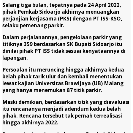
Selang tiga bulan, tepatnya pada 24 April 2022,
pihak Pemkab Sidoarjo akhirnya menuangkan
perjanjian kerjasama (PKS) dengan PT ISS-KSO,
selaku pemenang parkir.
Dalam perjalanannya, pengelolaan parkir yang
titiknya 359 berdasarkan SK Bupati Sidoarjo itu
dinilai pihak PT ISS tidak sesuai kenyataannya di
lapangan.
Persoalan itu meruncing hingga akhirnya kedua
belah pihak tarik ulur dan kembali menentukan
lewat kajian Universitas Brawijaya (UB) Malang
yang hanya menemukan 87 titik parkir.
Meski demikian, berdasarkan titik yang dievaluasi
itu rencananya menjadi adendum kedua belah
pihak. Rencana tersebut tak pernah terrealisasi
hingga akhirnya 2022.