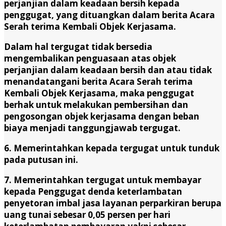
perjanjian dalam keadaan bersih kepada
penggugat, yang dituangkan dalam berita Acara
Serah terima Kembali Objek Kerjasama.
Dalam hal tergugat tidak bersedia
mengembalikan penguasaan atas objek
perjanjian dalam keadaan bersih dan atau tidak
menandatangani berita Acara Serah terima
Kembali Objek Kerjasama, maka penggugat
berhak untuk melakukan pembersihan dan
pengosongan objek kerjasama dengan beban
biaya menjadi tanggungjawab tergugat.
6. Memerintahkan kepada tergugat untuk tunduk
pada putusan ini.
7. Memerintahkan tergugat untuk membayar
kepada Penggugat denda keterlambatan
penyetoran imbal jasa layanan perparkiran berupa
uang tunai sebesar 0,05 persen per hari