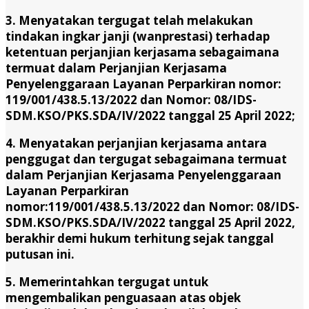
3. Menyatakan tergugat telah melakukan
tindakan ingkar janji (wanprestasi) terhadap
ketentuan perjanjian kerjasama sebagaimana
termuat dalam Perjanjian Kerjasama
Penyelenggaraan Layanan Perparkiran nomor:
119/001/438.5.13/2022 dan Nomor: 08/IDS-
SDM.KSO/PKS.SDA/IV/2022 tanggal 25 April 2022;
4. Menyatakan perjanjian kerjasama antara
penggugat dan tergugat sebagaimana termuat
dalam Perjanjian Kerjasama Penyelenggaraan
Layanan Perparkiran
nomor:119/001/438.5.13/2022 dan Nomor: 08/IDS-
SDM.KSO/PKS.SDA/IV/2022 tanggal 25 April 2022,
berakhir demi hukum terhitung sejak tanggal
putusan ini.
5. Memerintahkan tergugat untuk
mengembalikan penguasaan atas objek