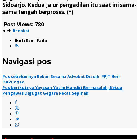
Sidoarjo. Kedua jalur pengadilan itu saat ini sama-
sama tengah berproses. (*)
Post Views:
780
oleh
Redaksi
Ikuti Kami Pada
Navigasi pos
Pos sebelumnya
Rekan Sesama Advokat Diadili, PPJT Beri
Dukungan
Pos berikutnya
Yayasan Yatim Mandiri Bermasalah, Ketua
Pengawas Digugat Gegara Pecat Sepihak