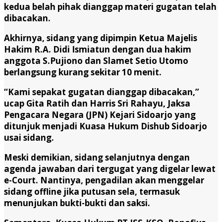
kedua belah pihak dianggap materi gugatan telah
dibacakan.
Akhirnya, sidang yang dipimpin Ketua Majelis
Hakim R.A. Didi Ismiatun dengan dua hakim
anggota S.Pujiono dan Slamet Setio Utomo
berlangsung kurang sekitar 10 menit.
“Kami sepakat gugatan dianggap dibacakan,”
ucap Gita Ratih dan Harris Sri Rahayu, Jaksa
Pengacara Negara (JPN) Kejari Sidoarjo yang
ditunjuk menjadi Kuasa Hukum Dishub Sidoarjo
usai sidang.
Meski demikian, sidang selanjutnya dengan
agenda jawaban dari tergugat yang digelar lewat
e-Court. Nantinya, pengadilan akan menggelar
sidang offline jika putusan sela, termasuk
menunjukan bukti-bukti dan saksi.