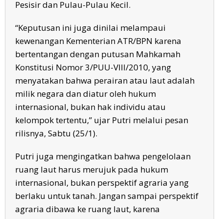
Pesisir dan Pulau-Pulau Kecil.
“Keputusan ini juga dinilai melampaui
kewenangan Kementerian ATR/BPN karena
bertentangan dengan putusan Mahkamah
Konstitusi Nomor 3/PUU-VIII/2010, yang
menyatakan bahwa perairan atau laut adalah
milik negara dan diatur oleh hukum
internasional, bukan hak individu atau
kelompok tertentu,” ujar Putri melalui pesan
rilisnya, Sabtu (25/1).
Putri juga mengingatkan bahwa pengelolaan
ruang laut harus merujuk pada hukum
internasional, bukan perspektif agraria yang
berlaku untuk tanah. Jangan sampai perspektif
agraria dibawa ke ruang laut, karena