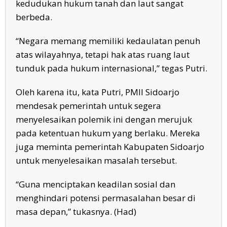
kedudukan hukum tanah dan laut sangat
berbeda.
“Negara memang memiliki kedaulatan penuh
atas wilayahnya, tetapi hak atas ruang laut
tunduk pada hukum internasional,” tegas Putri.
Oleh karena itu, kata Putri, PMII Sidoarjo
mendesak pemerintah untuk segera
menyelesaikan polemik ini dengan merujuk
pada ketentuan hukum yang berlaku. Mereka
juga meminta pemerintah Kabupaten Sidoarjo
untuk menyelesaikan masalah tersebut.
“Guna menciptakan keadilan sosial dan
menghindari potensi permasalahan besar di
masa depan,” tukasnya. (Had)