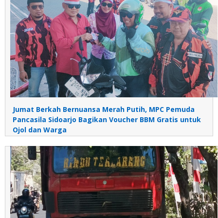
Jumat Berkah Bernuansa Merah Putih, MPC Pemuda
Pancasila Sidoarjo Bagikan Voucher BBM Gratis untuk
Ojol dan Warga