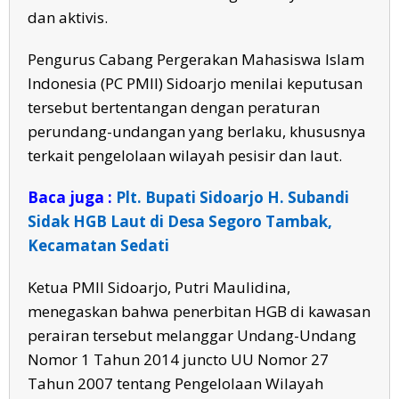
dan aktivis.
Pengurus Cabang Pergerakan Mahasiswa Islam
Indonesia (PC PMII) Sidoarjo menilai keputusan
tersebut bertentangan dengan peraturan
perundang-undangan yang berlaku, khususnya
terkait pengelolaan wilayah pesisir dan laut.
Baca juga :
Plt. Bupati Sidoarjo H. Subandi
Sidak HGB Laut di Desa Segoro Tambak,
Kecamatan Sedati
Ketua PMII Sidoarjo, Putri Maulidina,
menegaskan bahwa penerbitan HGB di kawasan
perairan tersebut melanggar Undang-Undang
Nomor 1 Tahun 2014 juncto UU Nomor 27
Tahun 2007 tentang Pengelolaan Wilayah